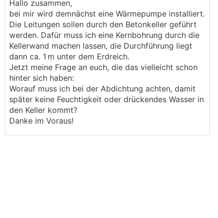
Hallo zusammen,
bei mir wird demnächst eine Wärmepumpe installiert.
Die Leitungen sollen durch den Betonkeller geführt
werden. Dafür muss ich eine Kernbohrung durch die
Kellerwand machen lassen, die Durchführung liegt
dann ca. 1 m unter dem Erdreich.
Jetzt meine Frage an euch, die das vielleicht schon
hinter sich haben:
Worauf muss ich bei der Abdichtung achten, damit
später keine Feuchtigkeit oder drückendes Wasser in
den Keller kommt?
Danke im Voraus!