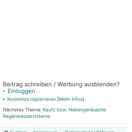
Beitrag schreiben / Werbung ausblenden?
Einloggen
Kostenlos registrieren
[
Mehr Infos
]
Nächstes Thema:
Kaufz bzw. Nebengeräusche
Regenwasserzisterne