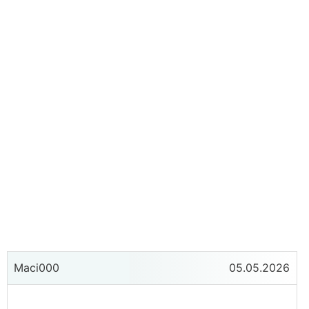
Maci000
05.05.2026