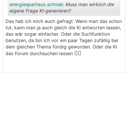
energiesparhaus schrieb:
Muss man wirklich die
eigene Frage KI-generieren?
Das hab ich mich auch gefragt. Wenn man das schon
.
.
tut, kann man ja auch gleich die KI antworten lassen,
das wär sogar einfacher. Oder die Suchfunktion
benutzen, da bin ich vor ein paar Tagen zufällig bei
dem gleichen Thema fündig geworden. Oder die KI
🤷‍♂️
das Forum durchsuchen lassen