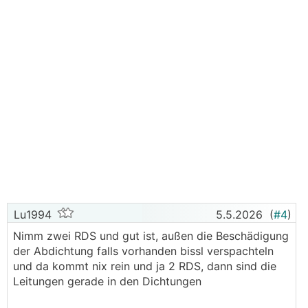
Lu1994
5.5.2026
(
#4
)
Nimm zwei RDS und gut ist, außen die Beschädigung
der Abdichtung falls vorhanden bissl verspachteln
und da kommt nix rein und ja 2 RDS, dann sind die
Leitungen gerade in den Dichtungen