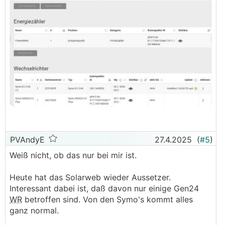
PVAndyE
27.4.2025
(
#5
)
Weiß nicht, ob das nur bei mir ist.
Heute hat das Solarweb wieder Aussetzer.
Interessant dabei ist, daß davon nur einige Gen24
WR
betroffen sind. Von den Symo's kommt alles
ganz normal.