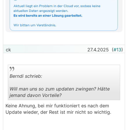
ck
27.4.2025
(
#13
)
Berndi schrieb:
Will man uns so zum updaten zwingen? Hätte
jemand davon Vorteile?
.
.
Keine Ahnung, bei mir funktioniert es nach dem
Update wieder, der Rest ist mir nicht so wichtig.