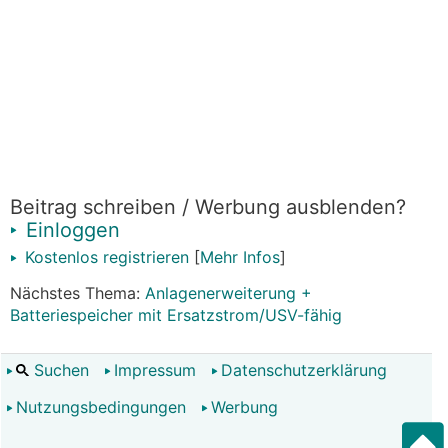
Beitrag schreiben / Werbung ausblenden?
Einloggen
Kostenlos registrieren
[
Mehr Infos
]
Nächstes Thema:
Anlagenerweiterung +
Batteriespeicher mit Ersatzstrom/USV-fähig
Suchen
Impressum
Datenschutzerklärung
Nutzungsbedingungen
Werbung