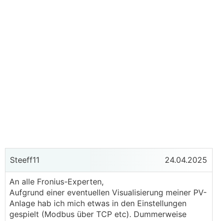
Steeff11
24.04.2025
An alle Fronius-Experten,
Aufgrund einer eventuellen Visualisierung meiner PV-
Anlage hab ich mich etwas in den Einstellungen
gespielt (Modbus über TCP etc). Dummerweise