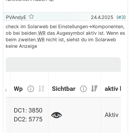
PVAndyE
24.4.2025
(
#3
)
check im Solarweb bei Einstellungen->Komponenten,
ob bei beiden
WR
das Augesymbol aktiv ist. Wenn es
beim zweiten
WR
nicht ist, siehst du im Solarweb
keine Anzeige