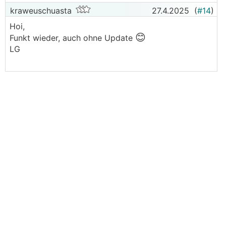
kraweuschuasta
27.4.2025
(
#14
)
Hoi,
😊
Funkt wieder, auch ohne Update
LG