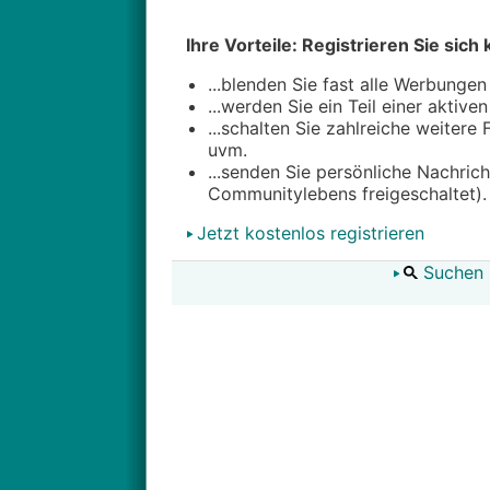
Ihre Vorteile: Registrieren Sie sich 
...blenden Sie fast alle Werbungen
...werden Sie ein Teil einer aktive
...schalten Sie zahlreiche weitere
uvm.
...senden Sie persönliche Nachric
Communitylebens freigeschaltet).
Jetzt kostenlos registrieren
Suchen