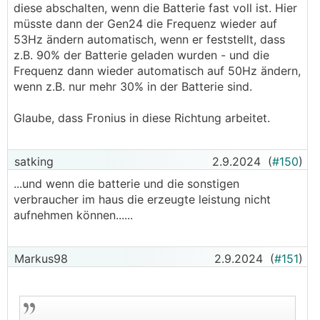
diese abschalten, wenn die Batterie fast voll ist. Hier
müsste dann der Gen24 die Frequenz wieder auf
53Hz ändern automatisch, wenn er feststellt, dass
z.B. 90% der Batterie geladen wurden - und die
Frequenz dann wieder automatisch auf 50Hz ändern,
wenn z.B. nur mehr 30% in der Batterie sind.
Glaube, dass Fronius in diese Richtung arbeitet.
satking
2.9.2024
(
#150
)
...und wenn die batterie und die sonstigen
verbraucher im haus die erzeugte leistung nicht
aufnehmen können......
Markus98
2.9.2024
(
#151
)