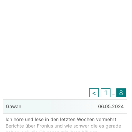
<
1
8
...
Gawan
06.05.2024
Ich höre und lese in den letzten Wochen vermehrt
Berichte über Fronius und wie schwer die es gerade