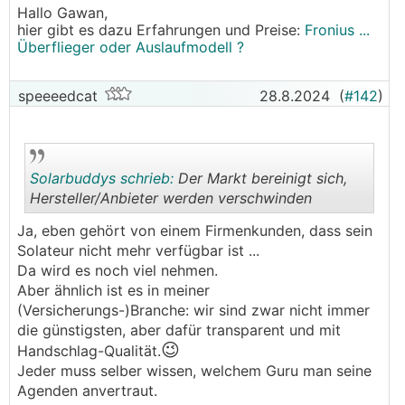
Hallo Gawan,
hier gibt es dazu Erfahrungen und Preise:
Fronius ...
Überflieger oder Auslaufmodell ?
speeeedcat
28.8.2024
(
#142
)
Solarbuddys schrieb:
Der Markt bereinigt sich,
Hersteller/Anbieter werden verschwinden
Ja, eben gehört von einem Firmenkunden, dass sein
.
.
Solateur nicht mehr verfügbar ist ...
Da wird es noch viel nehmen.
Aber ähnlich ist es in meiner
(Versicherungs-)Branche: wir sind zwar nicht immer
die günstigsten, aber dafür transparent und mit
😉
Handschlag-Qualität.
Jeder muss selber wissen, welchem Guru man seine
Agenden anvertraut.