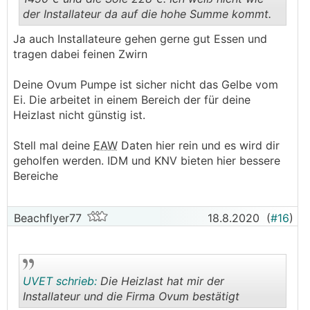
der Installateur da auf die hohe Summe kommt.
.
.
Ja auch Installateure gehen gerne gut Essen und
tragen dabei feinen Zwirn
Deine Ovum Pumpe ist sicher nicht das Gelbe vom
Ei. Die arbeitet in einem Bereich der für deine
Heizlast nicht günstig ist.
Stell mal deine
EAW
Daten hier rein und es wird dir
geholfen werden. IDM und KNV bieten hier bessere
Bereiche
Beachflyer77
18.8.2020
(
#16
)
UVET schrieb:
Die Heizlast hat mir der
Installateur und die Firma Ovum bestätigt