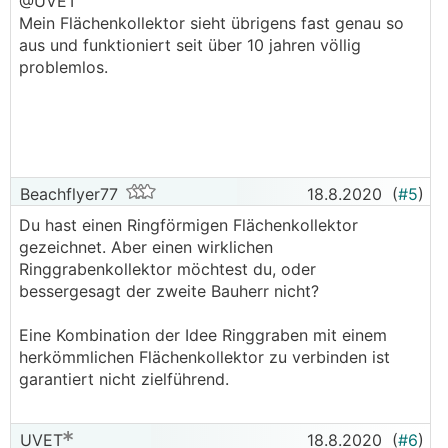
@UVET
Mein Flächenkollektor sieht übrigens fast genau so
aus und funktioniert seit über 10 jahren völlig
problemlos.
Beachflyer77
18.8.2020
(
#5
)
Du hast einen Ringförmigen Flächenkollektor
gezeichnet. Aber einen wirklichen
Ringgrabenkollektor möchtest du, oder
bessergesagt der zweite Bauherr nicht?
Eine Kombination der Idee Ringgraben mit einem
herkömmlichen Flächenkollektor zu verbinden ist
garantiert nicht zielführend.
UVET
18.8.2020
(
#6
)