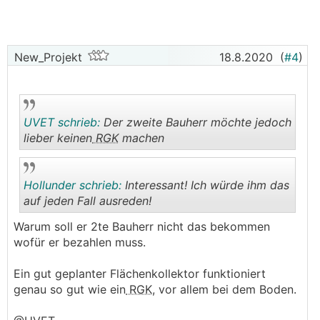
New_Projekt
18.8.2020
(
#4
)
UVET schrieb:
Der zweite Bauherr möchte jedoch
lieber keinen
RGK
machen
.
.
Hollunder schrieb:
Interessant! Ich würde ihm das
auf jeden Fall ausreden!
Warum soll er 2te Bauherr nicht das bekommen
.
.
wofür er bezahlen muss.
Ein gut geplanter Flächenkollektor funktioniert
genau so gut wie ein
RGK
, vor allem bei dem Boden.