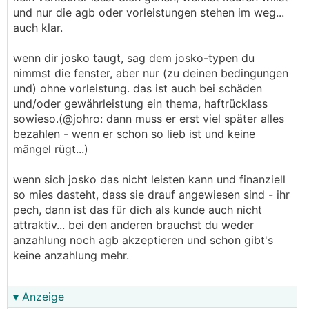
und nur die agb oder vorleistungen stehen im weg...
auch klar.
wenn dir josko taugt, sag dem josko-typen du
nimmst die fenster, aber nur (zu deinen bedingungen
und) ohne vorleistung. das ist auch bei schäden
und/oder gewährleistung ein thema, haftrücklass
sowieso.(@johro: dann muss er erst viel später alles
bezahlen - wenn er schon so lieb ist und keine
mängel rügt...)
wenn sich josko das nicht leisten kann und finanziell
so mies dasteht, dass sie drauf angewiesen sind - ihr
pech, dann ist das für dich als kunde auch nicht
attraktiv... bei den anderen brauchst du weder
anzahlung noch agb akzeptieren und schon gibt's
keine anzahlung mehr.
▾ Anzeige