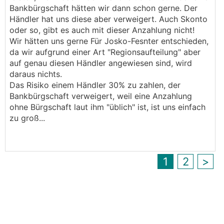
Bankbürgschaft hätten wir dann schon gerne. Der
Händler hat uns diese aber verweigert. Auch Skonto
oder so, gibt es auch mit dieser Anzahlung nicht!
Wir hätten uns gerne Für Josko-Fesnter entschieden,
da wir aufgrund einer Art "Regionsaufteilung" aber
auf genau diesen Händler angewiesen sind, wird
daraus nichts.
Das Risiko einem Händler 30% zu zahlen, der
Bankbürgschaft verweigert, weil eine Anzahlung
ohne Bürgschaft laut ihm "üblich" ist, ist uns einfach
zu groß...
1
2
>