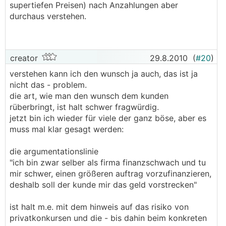
supertiefen Preisen) nach Anzahlungen aber
durchaus verstehen.
creator
29.8.2010
(
#20
)
verstehen kann ich den wunsch ja auch, das ist ja
nicht das - problem.
die art, wie man den wunsch dem kunden
rüberbringt, ist halt schwer fragwürdig.
jetzt bin ich wieder für viele der ganz böse, aber es
muss mal klar gesagt werden:
die argumentationslinie
"ich bin zwar selber als firma finanzschwach und tu
mir schwer, einen größeren auftrag vorzufinanzieren,
deshalb soll der kunde mir das geld vorstrecken"
ist halt m.e. mit dem hinweis auf das risiko von
privatkonkursen und die - bis dahin beim konkreten