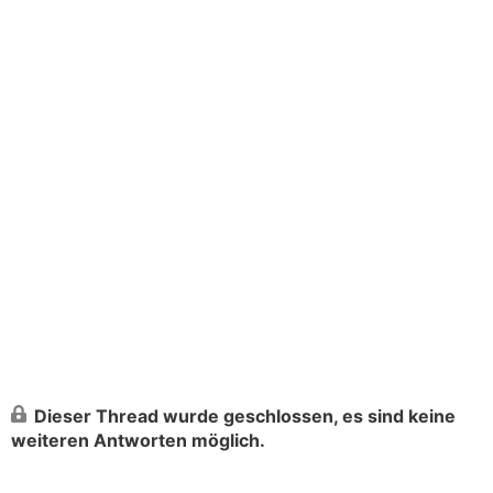
Dieser Thread wurde geschlossen, es sind keine
weiteren Antworten möglich.