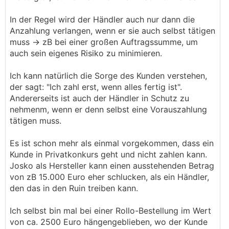
In der Regel wird der Händler auch nur dann die
Anzahlung verlangen, wenn er sie auch selbst tätigen
muss -> zB bei einer großen Auftragssumme, um
auch sein eigenes Risiko zu minimieren.
Ich kann natürlich die Sorge des Kunden verstehen,
der sagt: "Ich zahl erst, wenn alles fertig ist".
Andererseits ist auch der Händler in Schutz zu
nehmenm, wenn er denn selbst eine Vorauszahlung
tätigen muss.
Es ist schon mehr als einmal vorgekommen, dass ein
Kunde in Privatkonkurs geht und nicht zahlen kann.
Josko als Hersteller kann einen ausstehenden Betrag
von zB 15.000 Euro eher schlucken, als ein Händler,
den das in den Ruin treiben kann.
Ich selbst bin mal bei einer Rollo-Bestellung im Wert
von ca. 2500 Euro hängengeblieben, wo der Kunde