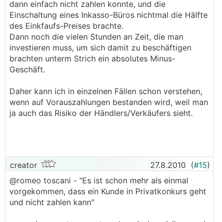
dann einfach nicht zahlen konnte, und die
Einschaltung eines Inkasso-Büros nichtmal die Hälfte
des Einkfaufs-Preises brachte.
Dann noch die vielen Stunden an Zeit, die man
investieren muss, um sich damit zu beschäftigen
brachten unterm Strich ein absolutes Minus-
Geschäft.
Daher kann ich in einzelnen Fällen schon verstehen,
wenn auf Vorauszahlungen bestanden wird, weil man
ja auch das Risiko der Händlers/Verkäufers sieht.
creator
27.8.2010
(
#15
)
@romeo toscani - "Es ist schon mehr als einmal
vorgekommen, dass ein Kunde in Privatkonkurs geht
und nicht zahlen kann"