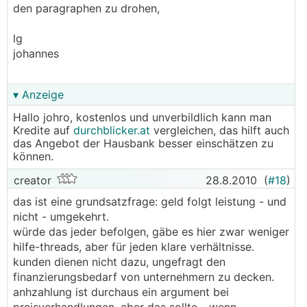
den paragraphen zu drohen,
lg
johannes
▾ Anzeige
Hallo johro, kostenlos und unverbildlich kann man
Kredite auf
durchblicker.at
vergleichen, das hilft auch
das Angebot der Hausbank besser einschätzen zu
können.
creator
28.8.2010
(
#18
)
das ist eine grundsatzfrage: geld folgt leistung - und
nicht - umgekehrt.
würde das jeder befolgen, gäbe es hier zwar weniger
hilfe-threads, aber für jeden klare verhältnisse.
kunden dienen nicht dazu, ungefragt den
finanzierungsbedarf von unternehmern zu decken.
anhzahlung ist durchaus ein argument bei