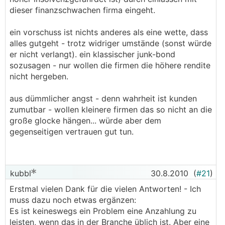
dieser finanzschwachen firma eingeht.
ein vorschuss ist nichts anderes als eine wette, dass
alles gutgeht - trotz widriger umstände (sonst würde
er nicht verlangt). ein klassischer junk-bond
sozusagen - nur wollen die firmen die höhere rendite
nicht hergeben.
aus dümmlicher angst - denn wahrheit ist kunden
zumutbar - wollen kleinere firmen das so nicht an die
große glocke hängen... würde aber dem
gegenseitigen vertrauen gut tun.
kubbl
30.8.2010
(
#21
)
Erstmal vielen Dank für die vielen Antworten! - Ich
muss dazu noch etwas ergänzen:
Es ist keineswegs ein Problem eine Anzahlung zu
leisten, wenn das in der Branche üblich ist. Aber eine