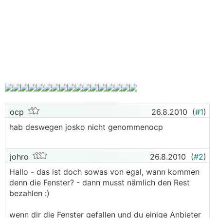
ocp
26.8.2010
(
#1
)
hab deswegen josko nicht genommenocp
johro
26.8.2010
(
#2
)
Hallo - das ist doch sowas von egal, wann kommen
denn die Fenster? - dann musst nämlich den Rest
bezahlen :)
wenn dir die Fenster gefallen und du einige Anbieter