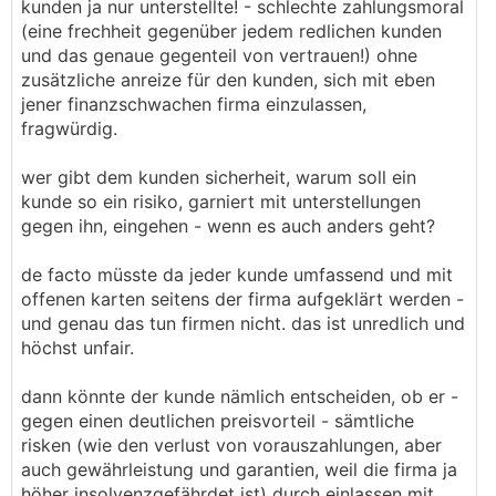
kunden ja nur unterstellte! - schlechte zahlungsmoral
(eine frechheit gegenüber jedem redlichen kunden
und das genaue gegenteil von vertrauen!) ohne
zusätzliche anreize für den kunden, sich mit eben
jener finanzschwachen firma einzulassen,
fragwürdig.
wer gibt dem kunden sicherheit, warum soll ein
kunde so ein risiko, garniert mit unterstellungen
gegen ihn, eingehen - wenn es auch anders geht?
de facto müsste da jeder kunde umfassend und mit
offenen karten seitens der firma aufgeklärt werden -
und genau das tun firmen nicht. das ist unredlich und
höchst unfair.
dann könnte der kunde nämlich entscheiden, ob er -
gegen einen deutlichen preisvorteil - sämtliche
risken (wie den verlust von vorauszahlungen, aber
auch gewährleistung und garantien, weil die firma ja
höher insolvenzgefährdet ist) durch einlassen mit