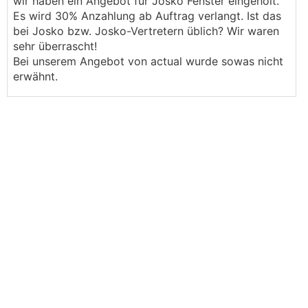
wir haben ein Angebot für Josko Fenster eingeholt.
Es wird 30% Anzahlung ab Auftrag verlangt. Ist das
bei Josko bzw. Josko-Vertretern üblich? Wir waren
sehr überrascht!
Bei unserem Angebot von actual wurde sowas nicht
erwähnt.