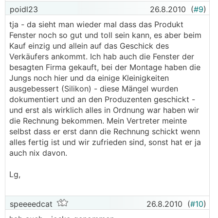
poidl23
26.8.2010
(
#9
)
tja - da sieht man wieder mal dass das Produkt
Fenster noch so gut und toll sein kann, es aber beim
Kauf einzig und allein auf das Geschick des
Verkäufers ankommt. Ich hab auch die Fenster der
besagten Firma gekauft, bei der Montage haben die
Jungs noch hier und da einige Kleinigkeiten
ausgebessert (Silikon) - diese Mängel wurden
dokumentiert und an den Produzenten geschickt -
und erst als wirklich alles in Ordnung war haben wir
die Rechnung bekommen. Mein Vertreter meinte
selbst dass er erst dann die Rechnung schickt wenn
alles fertig ist und wir zufrieden sind, sonst hat er ja
auch nix davon.
Lg,
speeeedcat
26.8.2010
(
#10
)