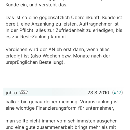
Kunde ein, und versteht das.
Das ist so eine gegensätzlich Übereinkunft: Kunde ist
bereit, eine Anzahlung zu leisten, Auftragnehmer ist
in der Pflicht, alles zur Zufriedenheit zu erledigen, bis
es zur Rest-Zahlung kommt.
Verdienen wird der AN eh erst dann, wenn alles
erledigt ist (also Wochen bzw. Monate nach der
ursprünglichen Bestellung).
johro
28.8.2010
(
#17
)
hallo - bin genau deiner meinung, Vorauszahlung ist
eine wichtige Finanzierungsform für unternehmer,
man sollte nicht immer vom schlimmsten ausgehen
und eine gute zusammenarbeit bringt mehr als mit