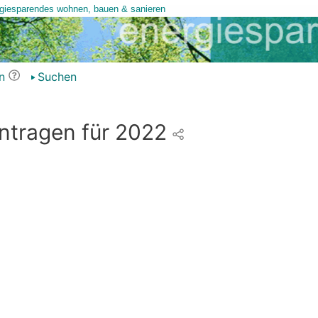
n
Suchen
ntragen für 2022