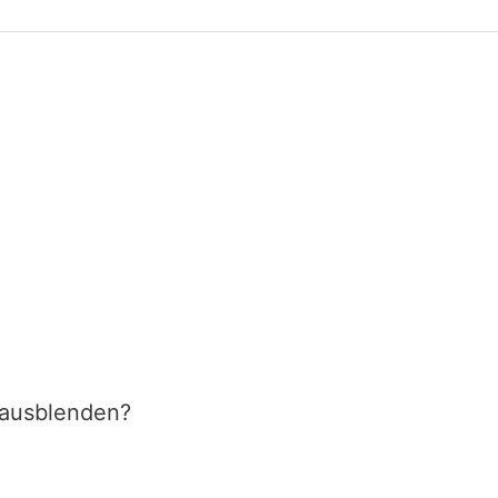
 ausblenden?