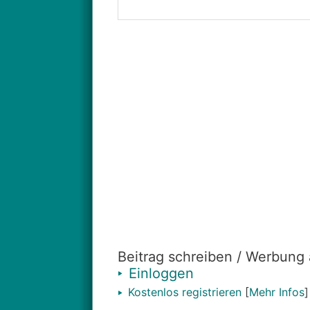
Beitrag schreiben / Werbung
Einloggen
Kostenlos registrieren
[
Mehr Infos
]