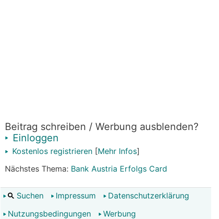
Beitrag schreiben / Werbung ausblenden?
Einloggen
Kostenlos registrieren
[
Mehr Infos
]
Nächstes Thema:
Bank Austria Erfolgs Card
Suchen
Impressum
Datenschutzerklärung
Nutzungsbedingungen
Werbung