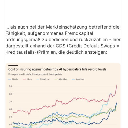
... als auch bei der Markteinschätzung betreffend die
Fähigkeit, aufgenommenes Fremdkapital
ordnungsgemäß zu bedienen und rückzuzahlen - hier
dargestellt anhand der CDS (Credit Default Swaps =
Kreditausfalls-)Prämien, die deutlich ansteigen: