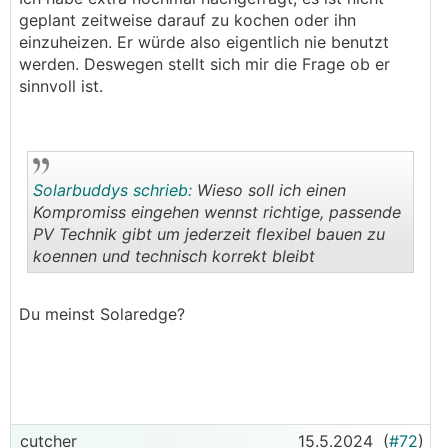
geplant zeitweise darauf zu kochen oder ihn
einzuheizen. Er würde also eigentlich nie benutzt
werden. Deswegen stellt sich mir die Frage ob er
sinnvoll ist.
Solarbuddys schrieb:
Wieso soll ich einen
Kompromiss eingehen wennst richtige, passende
PV Technik gibt um jederzeit flexibel bauen zu
koennen und technisch korrekt bleibt
.
.
Du meinst Solaredge?
cutcher
15.5.2024
(
#72
)