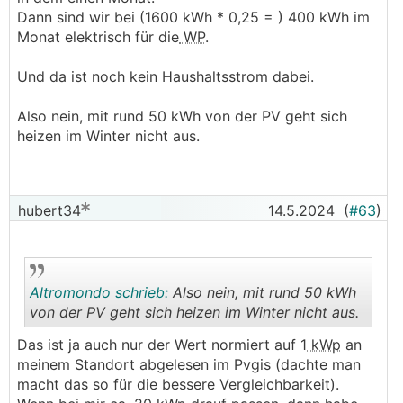
Dann sind wir bei (1600 kWh * 0,25 = ) 400 kWh im
Monat elektrisch für die
WP
.
Und da ist noch kein Haushaltsstrom dabei.
Also nein, mit rund 50 kWh von der PV geht sich
heizen im Winter nicht aus.
hubert34
14.5.2024
(
#63
)
Altromondo schrieb:
Also nein, mit rund 50 kWh
von der PV geht sich heizen im Winter nicht aus.
Das ist ja auch nur der Wert normiert auf 1
kWp
an
.
.
meinem Standort abgelesen im Pvgis (dachte man
macht das so für die bessere Vergleichbarkeit).