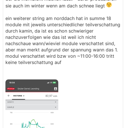
sie auch im winter wenn am dach schnee liegt
ein weiterer string am norddach hat in summe 18
module mit jeweils unterschiedlicher teilverschattung
durch kamin, da ist es schon schwieriger
nachzuverfolgen wie das ist weil ich nicht
nachschaue wann/wieviel module verschattet sind,
aber man merkt aufgrund der spannung wann das 1.
modul verschattet wird bzw von ~11:00-16:00 tritt
keine teilverschattung auf