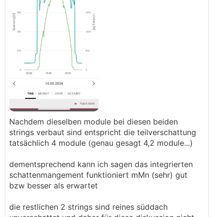
Nachdem dieselben module bei diesen beiden
strings verbaut sind entspricht die teilverschattung
tatsächlich 4 module (genau gesagt 4,2 module...)
dementsprechend kann ich sagen das integrierten
schattenmangement funktioniert mMn (sehr) gut
bzw besser als erwartet
die restlichen 2 strings sind reines süddach