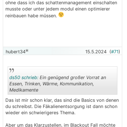
ohne dass ich das schattenmanagement einschalten
musste oder unter jedem modul einen optimierer
reinbauen habe müssen.
hubert34
15.5.2024
(
#71
)
ds50 schrieb:
Ein genügend großer Vorrat an
Essen, Trinken, Wärme, Kommunikation,
Medikamente
.
.
Das ist mir schon klar, das sind die Basics von denen
du schreibst. Die Fäkalienentsorgung ist dann schon
wieder ein schwierigeres Thema.
Aber um das Klarzustellen, im Blackout Fall möchte