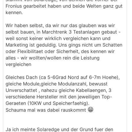
Fronius gearbeitet haben und beide Welten ganz gut
kennen.
Wir haben selbst, da wir nur das glauben was wir
selbst bauen, in Marchtrenk 3 Testanlagen gebaut -
weil sonst keiner wirklich vergleichen kann und
Marketing ist geduldig. Uns gings nicht um Schatten
oder Flexibilitaet oder Sicherheit, des kennen wir
alles - wir wollten/wollen rein die Leistung
vergleichen
Gleiches Dach (ca 5-6Grad Nord auf 6-7m Hoehe),
gleiche Module,gleiche Modulanzahl, bewusst
Unverschattet , nahezu gleiche Kabellaengen, 3
verschiedene Hersteller mit den jeweiligen Top-
Geraeten (10KW und Speicherfaehig).
😁
Schauma mal was dabei rauskommt
Ja ich meinte Solaredge und der Grund fuer den