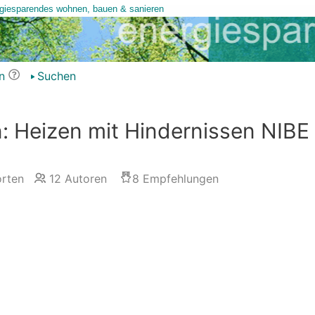
n
Suchen
: Heizen mit Hindernissen NIBE
rten
12
Autoren
8
Empfehlungen