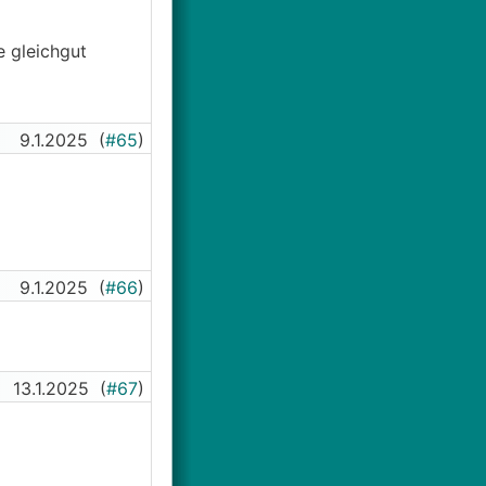
 gleichgut
9.1.2025
(
#65
)
9.1.2025
(
#66
)
13.1.2025
(
#67
)