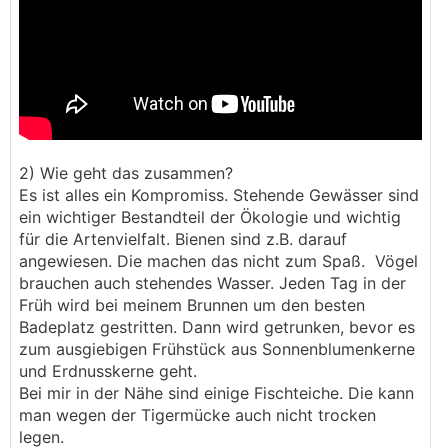
2) Wie geht das zusammen?
Es ist alles ein Kompromiss. Stehende Gewässer sind
ein wichtiger Bestandteil der Ökologie und wichtig
für die Artenvielfalt. Bienen sind z.B. darauf
angewiesen. Die machen das nicht zum Spaß. Vögel
brauchen auch stehendes Wasser. Jeden Tag in der
Früh wird bei meinem Brunnen um den besten
Badeplatz gestritten. Dann wird getrunken, bevor es
zum ausgiebigen Frühstück aus Sonnenblumenkerne
und Erdnusskerne geht.
Bei mir in der Nähe sind einige Fischteiche. Die kann
man wegen der Tigermücke auch nicht trocken
legen.