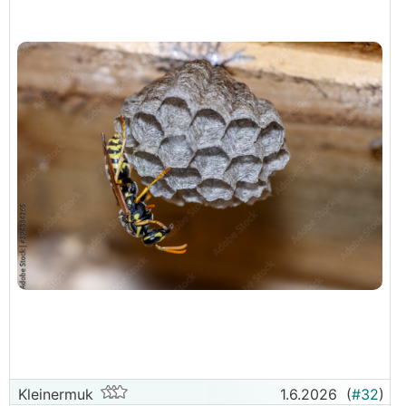
Kleinermuk
1.6.2026
(
#32
)