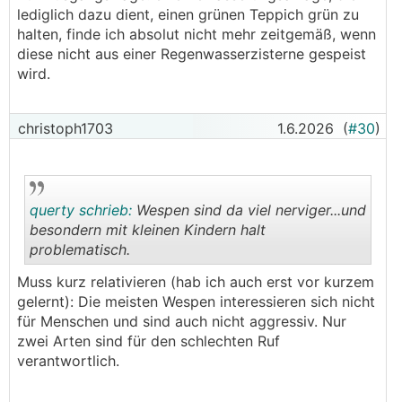
lediglich dazu dient, einen grünen Teppich grün zu
halten, finde ich absolut nicht mehr zeitgemäß, wenn
diese nicht aus einer Regenwasserzisterne gespeist
wird.
christoph1703
1.6.2026
(
#30
)
querty schrieb:
Wespen sind da viel nerviger...und
besondern mit kleinen Kindern halt
problematisch.
.
.
Muss kurz relativieren (hab ich auch erst vor kurzem
gelernt): Die meisten Wespen interessieren sich nicht
für Menschen und sind auch nicht aggressiv. Nur
zwei Arten sind für den schlechten Ruf
verantwortlich.