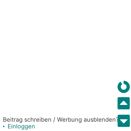
Beitrag schreiben / Werbung ausblenden?
Einloggen