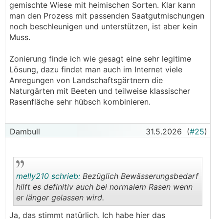
gemischte Wiese mit heimischen Sorten. Klar kann
man den Prozess mit passenden Saatgutmischungen
noch beschleunigen und unterstützen, ist aber kein
Muss.
Zonierung finde ich wie gesagt eine sehr legitime
Lösung, dazu findet man auch im Internet viele
Anregungen von Landschaftsgärtnern die
Naturgärten mit Beeten und teilweise klassischer
Rasenfläche sehr hübsch kombinieren.
Dambull
31.5.2026
(
#25
)
melly210 schrieb:
Bezüglich Bewässerungsbedarf
hilft es definitiv auch bei normalem Rasen wenn
er länger gelassen wird.
.
.
Ja, das stimmt natürlich. Ich habe hier das