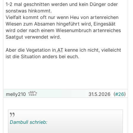
1-2 mal geschnitten werden und kein Dünger oder
sonstwas hinkommt.
Vielfalt kommt oft nur wenn Heu von artenreichen
Wiesen zum Absamen hingeführt wird, Eingesäät
wird oder nach einem Wiesenumbruch artenreiches
Saatgut verwendet wird.
Aber die Vegetation in
AT
kenne ich nicht, vielleicht
ist die Situation anders bei euch.
melly210
31.5.2026
(
#26
)
Dambull schrieb: