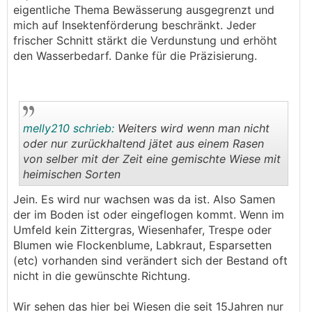
eigentliche Thema Bewässerung ausgegrenzt und
mich auf Insektenförderung beschränkt. Jeder
frischer Schnitt stärkt die Verdunstung und erhöht
den Wasserbedarf. Danke für die Präzisierung.
melly210 schrieb:
Weiters wird wenn man nicht
oder nur zurückhaltend jätet aus einem Rasen
von selber mit der Zeit eine gemischte Wiese mit
heimischen Sorten
.
.
Jein. Es wird nur wachsen was da ist. Also Samen
der im Boden ist oder eingeflogen kommt. Wenn im
Umfeld kein Zittergras, Wiesenhafer, Trespe oder
Blumen wie Flockenblume, Labkraut, Esparsetten
(etc) vorhanden sind verändert sich der Bestand oft
nicht in die gewünschte Richtung.
Wir sehen das hier bei Wiesen die seit 15Jahren nur