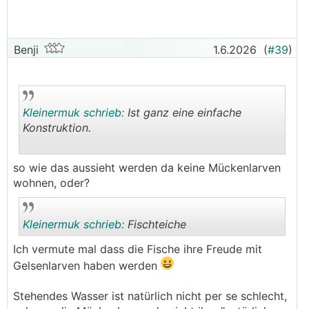
Benji
1.6.2026
(
#39
)
Kleinermuk schrieb:
Ist ganz eine einfache
Konstruktion.
.
.
so wie das aussieht werden da keine Mückenlarven
wohnen, oder?
Kleinermuk schrieb:
Fischteiche
Ich vermute mal dass die Fische ihre Freude mit
Gelsenlarven haben werden
.
.
Stehendes Wasser ist natürlich nicht per se schlecht,