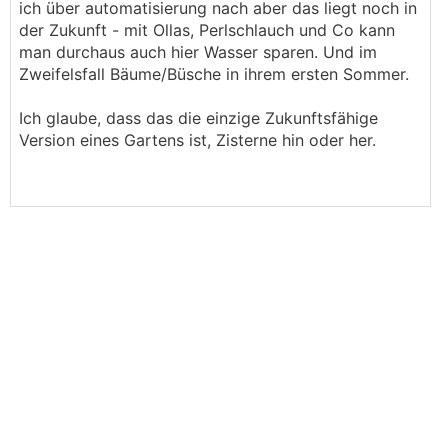
ich über automatisierung nach aber das liegt noch in
der Zukunft - mit Ollas, Perlschlauch und Co kann
man durchaus auch hier Wasser sparen. Und im
Zweifelsfall Bäume/Büsche in ihrem ersten Sommer.
Ich glaube, dass das die einzige Zukunftsfähige
Version eines Gartens ist, Zisterne hin oder her.