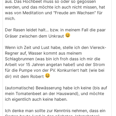
aus. Das Hochbeet muss so oder so gegossen
werden, und das möchte ich auch nicht missen, hat
was von Meditation und "Freude am Wachsen" für
mich.
Der Rasen leidet halt... bzw. in meinem Fall die paar
Gräser zwischen dem Unkraut
Wenn ich Zeit und Lust habe, stelle ich den Viereck-
Regner auf, Wasser kommt aus meinem
Schlagbrunnen (was bin ich froh dass ich mir die
Arbeit vor 15 Jahren angetan habe!) und der Strom
für die Pumpe von der PV. Konkurriert halt (wie bei
dir) mit dem Robert
(automatische) Bewässerung habe ich keine (bis auf
mein Tomatenbeet an der Hauswand), und möchte
ich eigentlich auch keine haben.
Ich denke man sollte zur Kenntnis nehmen, dass ein