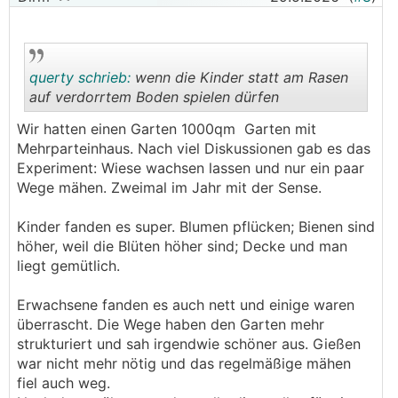
querty schrieb:
wenn die Kinder statt am Rasen
auf verdorrtem Boden spielen dürfen
Wir hatten einen Garten 1000qm Garten mit
.
.
Mehrparteinhaus. Nach viel Diskussionen gab es das
Experiment: Wiese wachsen lassen und nur ein paar
Wege mähen. Zweimal im Jahr mit der Sense.
Kinder fanden es super. Blumen pflücken; Bienen sind
höher, weil die Blüten höher sind; Decke und man
liegt gemütlich.
Erwachsene fanden es auch nett und einige waren
überrascht. Die Wege haben den Garten mehr
strukturiert und sah irgendwie schöner aus. Gießen
war nicht mehr nötig und das regelmäßige mähen
fiel auch weg.