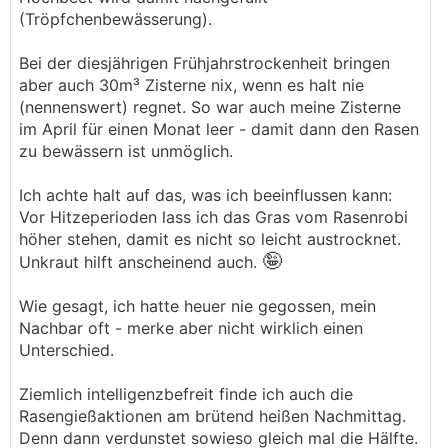
(Tröpfchenbewässerung).
Bei der diesjährigen Frühjahrstrockenheit bringen
aber auch 30m³ Zisterne nix, wenn es halt nie
(nennenswert) regnet. So war auch meine Zisterne
im April für einen Monat leer - damit dann den Rasen
zu bewässern ist unmöglich.
Ich achte halt auf das, was ich beeinflussen kann:
Vor Hitzeperioden lass ich das Gras vom Rasenrobi
höher stehen, damit es nicht so leicht austrocknet.
🤪
Unkraut hilft anscheinend auch.
Wie gesagt, ich hatte heuer nie gegossen, mein
Nachbar oft - merke aber nicht wirklich einen
Unterschied.
Ziemlich intelligenzbefreit finde ich auch die
Rasengießaktionen am brütend heißen Nachmittag.
Denn dann verdunstet sowieso gleich mal die Hälfte.