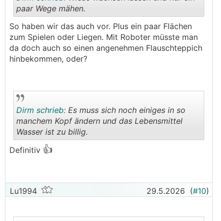
paar Wege mähen.
So haben wir das auch vor. Plus ein paar Flächen
.
.
zum Spielen oder Liegen. Mit Roboter müsste man
da doch auch so einen angenehmen Flauschteppich
hinbekommen, oder?
Dirm schrieb:
Es muss sich noch einiges in so
manchem Kopf ändern und das Lebensmittel
Wasser ist zu billig.
👍
.
.
Definitiv
Lu1994
29.5.2026
(
#10
)