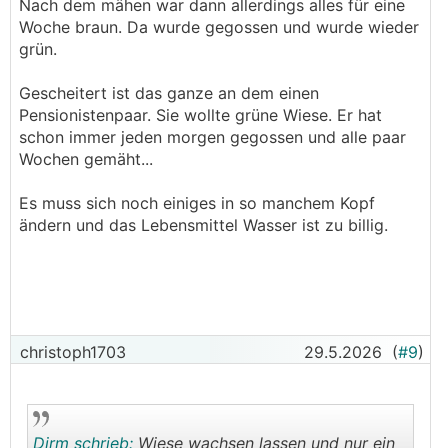
Nach dem mähen war dann allerdings alles für eine
Woche braun. Da wurde gegossen und wurde wieder
grün.
Gescheitert ist das ganze an dem einen
Pensionistenpaar. Sie wollte grüne Wiese. Er hat
schon immer jeden morgen gegossen und alle paar
Wochen gemäht...
Es muss sich noch einiges in so manchem Kopf
ändern und das Lebensmittel Wasser ist zu billig.
christoph1703
29.5.2026
(
#9
)
Dirm schrieb:
Wiese wachsen lassen und nur ein