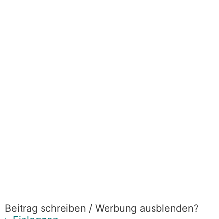
Beitrag schreiben / Werbung ausblenden?