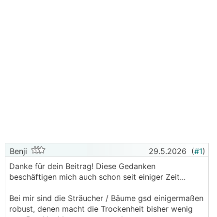
Benji
29.5.2026
(
#1
)
Danke für dein Beitrag! Diese Gedanken
beschäftigen mich auch schon seit einiger Zeit...
Bei mir sind die Sträucher / Bäume gsd einigermaßen
robust, denen macht die Trockenheit bisher wenig