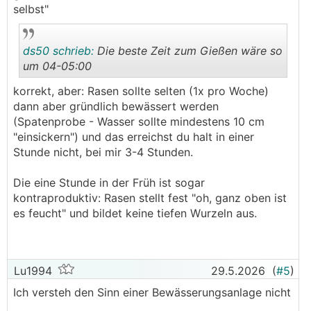
selbst"
ds50 schrieb:
Die beste Zeit zum Gießen wäre so
um 04-05:00
korrekt, aber: Rasen sollte selten (1x pro Woche)
.
.
dann aber gründlich bewässert werden
(Spatenprobe - Wasser sollte mindestens 10 cm
"einsickern") und das erreichst du halt in einer
Stunde nicht, bei mir 3-4 Stunden.
Die eine Stunde in der Früh ist sogar
kontraproduktiv: Rasen stellt fest "oh, ganz oben ist
es feucht" und bildet keine tiefen Wurzeln aus.
Lu1994
29.5.2026
(
#5
)
Ich versteh den Sinn einer Bewässerungsanlage nicht