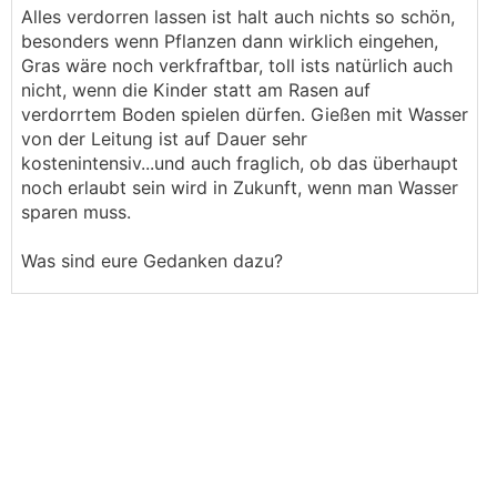
Alles verdorren lassen ist halt auch nichts so schön,
besonders wenn Pflanzen dann wirklich eingehen,
Gras wäre noch verkfraftbar, toll ists natürlich auch
nicht, wenn die Kinder statt am Rasen auf
verdorrtem Boden spielen dürfen. Gießen mit Wasser
von der Leitung ist auf Dauer sehr
kostenintensiv...und auch fraglich, ob das überhaupt
noch erlaubt sein wird in Zukunft, wenn man Wasser
sparen muss.
Was sind eure Gedanken dazu?