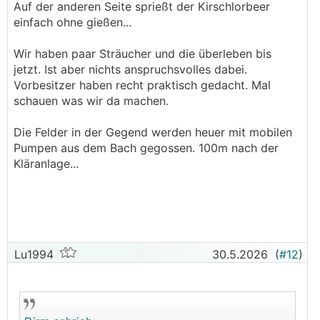
Auf der anderen Seite sprießt der Kirschlorbeer
einfach ohne gießen...
Wir haben paar Sträucher und die überleben bis
jetzt. Ist aber nichts anspruchsvolles dabei.
Vorbesitzer haben recht praktisch gedacht. Mal
schauen was wir da machen.
Die Felder in der Gegend werden heuer mit mobilen
Pumpen aus dem Bach gegossen. 100m nach der
Kläranlage...
Lu1994
30.5.2026
(
#12
)