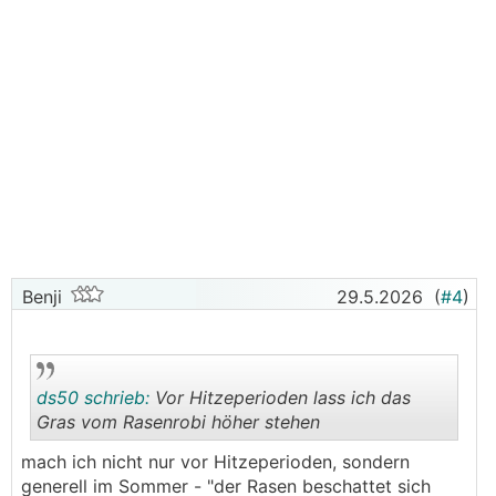
Benji
29.5.2026
(
#4
)
ds50 schrieb:
Vor Hitzeperioden lass ich das
Gras vom Rasenrobi höher stehen
mach ich nicht nur vor Hitzeperioden, sondern
.
.
generell im Sommer - "der Rasen beschattet sich