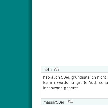
hoth
hab auch 50er, grundsätzlich nicht
Bei mir wurde nur große Ausbrüche
Innenwand genetzt.
massiv50er