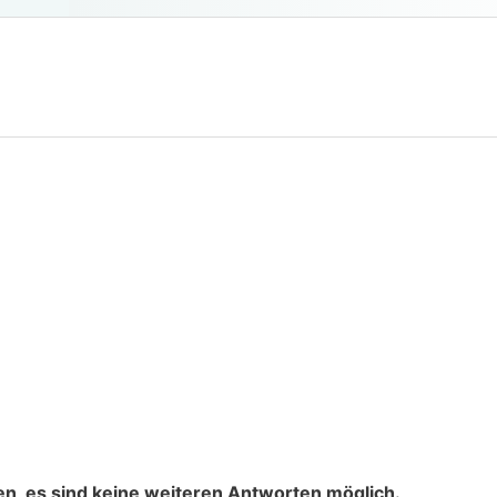
n, es sind keine weiteren Antworten möglich.