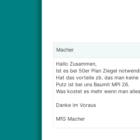
Macher
Hallo Zusammen,
Ist es bei 50er Plan Ziegel notwend
Hat das vorteile zb. das man keine
Putz ist bei uns Baumit MPI 26.
Was kostet es mehr wenn man alles
Danke im Voraus
MfG Macher