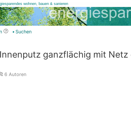
n
Suchen
 Innenputz ganzflächig mit Netz
6
Autoren