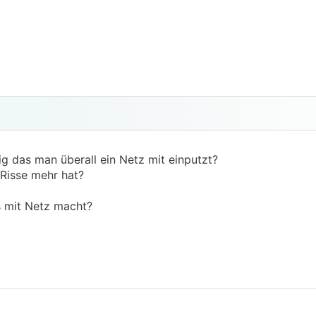
ig das man überall ein Netz mit einputzt?
 Risse mehr hat?
 mit Netz macht?