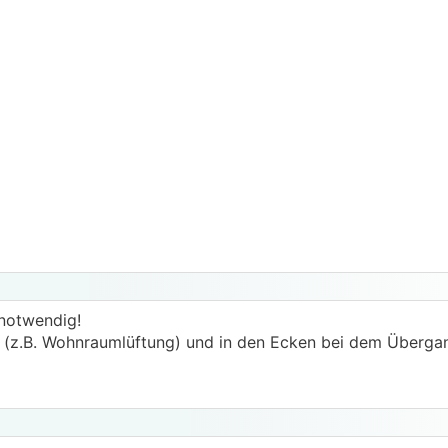
 notwendig!
 (z.B. Wohnraumlüftung) und in den Ecken bei dem Überg