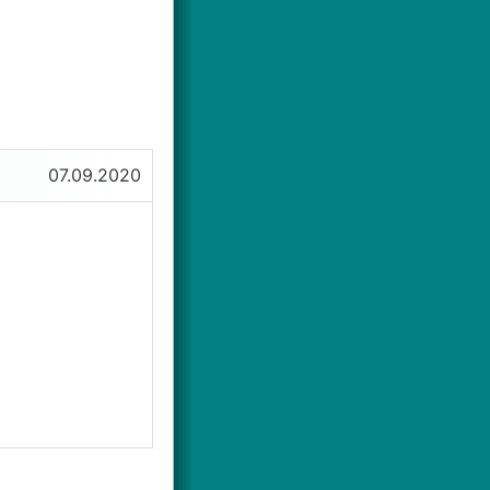
07.09.2020