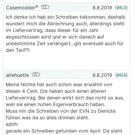
Casemodder
8.8.2019
(
#63
)
Ich denke ich hab ein Schreiben bekommen, deshalb
wundert mich die Abrechnung auch, allerdings steht
im Liefervertrag, dass dieser für ein Jahr
abgeschlossen wird und er sich danach auf
unbestimmte Zeit verlängert...gilt eventuell auch für
den Tarif?!
altehuette
8.8.2019
(
#64
)
Meine Nichte hat auch schon was erwähnt von
diesen 4 Cent. Die haben auch einen älteren
Liefervertrag. Bei denen wirkt sich das nicht so aus,
weil sie einen hohen Eigenverbrauch haben.
Muss mir die Schreiben von der EVN zu Gemüte
führen was da so alles drinnen steht.
edith:
gerade ein Schreiben gefunden vom April. Da steht