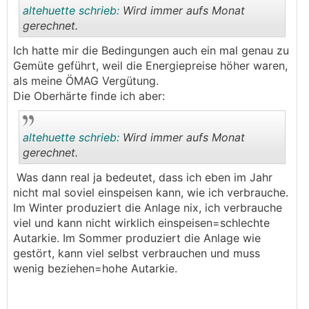
altehuette schrieb:
Wird immer aufs Monat
gerechnet.
Ich hatte mir die Bedingungen auch ein mal genau zu
.
.
Gemüte geführt, weil die Energiepreise höher waren,
als meine ÖMAG Vergütung.
Die Oberhärte finde ich aber:
altehuette schrieb:
Wird immer aufs Monat
gerechnet.
Was dann real ja bedeutet, dass ich eben im Jahr
.
.
nicht mal soviel einspeisen kann, wie ich verbrauche.
Im Winter produziert die Anlage nix, ich verbrauche
viel und kann nicht wirklich einspeisen=schlechte
Autarkie. Im Sommer produziert die Anlage wie
gestört, kann viel selbst verbrauchen und muss
wenig beziehen=hohe Autarkie.