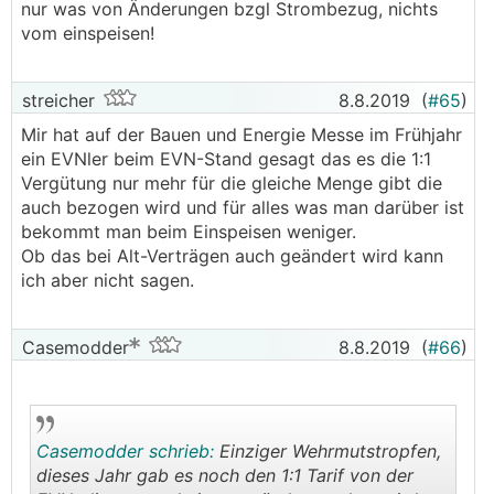
nur was von Änderungen bzgl Strombezug, nichts
vom einspeisen!
streicher
8.8.2019
(
#65
)
Mir hat auf der Bauen und Energie Messe im Frühjahr
ein EVNler beim EVN-Stand gesagt das es die 1:1
Vergütung nur mehr für die gleiche Menge gibt die
auch bezogen wird und für alles was man darüber ist
bekommt man beim Einspeisen weniger.
Ob das bei Alt-Verträgen auch geändert wird kann
ich aber nicht sagen.
Casemodder
8.8.2019
(
#66
)
Casemodder schrieb:
Einziger Wehrmutstropfen,
dieses Jahr gab es noch den 1:1 Tarif von der