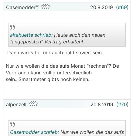
Casemodder
20.8.2019
(
#69
)
altehuette schrieb:
Heute auch den neuen
"angepassten" Vertrag erhalten!
Dann wirds bei mir auch bald soweit sein.
.
.
Nur wie wollen die das aufs Monat "rechnen"? De
Verbrauch kann völlig unterschiedlich
sein...Smartmeter gibts noch keinen...
alpenzell
20.8.2019
(
#70
)
Casemodder schrieb:
Nur wie wollen die das aufs