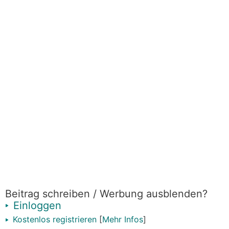
Beitrag schreiben / Werbung ausblenden?
Einloggen
Kostenlos registrieren
[
Mehr Infos
]