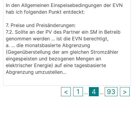
In den Allgemeinen Einspeisebedingungen der EVN
hab ich folgenden Punkt entdeckt:
7. Preise und Preisänderungen:
7.2. Sollte an der PV des Partner ein SM in Betreib
genommen werden ... ist die EVN berechtigt,
a. ... die monatsbasierte Abgrenzung
(Gegenüberstellung der am gleichen Stromzähler
eingespeisten und bezogenen Mengen an
elektrischer Energie) auf eine tagesbasierte
Abgrenzung umzustellen...
<
1
4
93
>
...
...