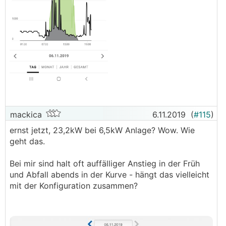
mackica
6.11.2019
(
#115
)
ernst jetzt, 23,2kW bei 6,5kW Anlage? Wow. Wie
geht das.
Bei mir sind halt oft auffälliger Anstieg in der Früh
und Abfall abends in der Kurve - hängt das vielleicht
mit der Konfiguration zusammen?