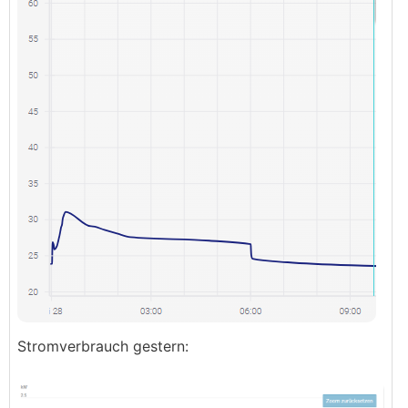
Stromverbrauch gestern: