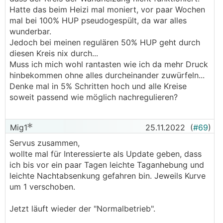
Hatte das beim Heizi mal moniert, vor paar Wochen
mal bei 100% HUP pseudogespült, da war alles
wunderbar.
Jedoch bei meinen regulären 50% HUP geht durch
diesen Kreis nix durch...
Muss ich mich wohl rantasten wie ich da mehr Druck
hinbekommen ohne alles durcheinander zuwürfeln...
Denke mal in 5% Schritten hoch und alle Kreise
soweit passend wie möglich nachregulieren?
Mig1
25.11.2022
(
#69
)
Servus zusammen,
wollte mal für Interessierte als Update geben, dass
ich bis vor ein paar Tagen leichte Taganhebung und
leichte Nachtabsenkung gefahren bin. Jeweils Kurve
um 1 verschoben.
Jetzt läuft wieder der "Normalbetrieb".