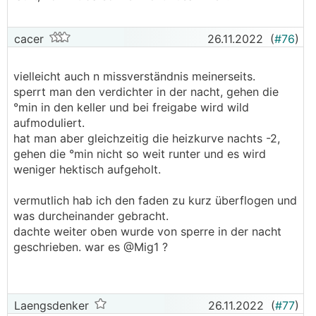
cacer
26.11.2022
(
#76
)
vielleicht auch n missverständnis meinerseits.
sperrt man den verdichter in der nacht, gehen die
°min in den keller und bei freigabe wird wild
aufmoduliert.
hat man aber gleichzeitig die heizkurve nachts -2,
gehen die °min nicht so weit runter und es wird
weniger hektisch aufgeholt.
vermutlich hab ich den faden zu kurz überflogen und
was durcheinander gebracht.
dachte weiter oben wurde von sperre in der nacht
geschrieben. war es @Mig1 ?
Laengsdenker
26.11.2022
(
#77
)