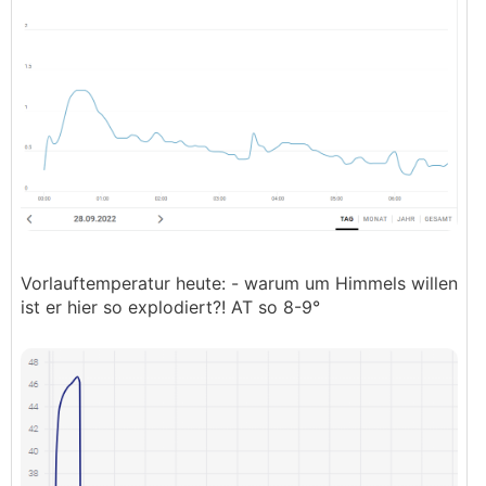
Vorlauftemperatur heute: - warum um Himmels willen
ist er hier so explodiert?! AT so 8-9°