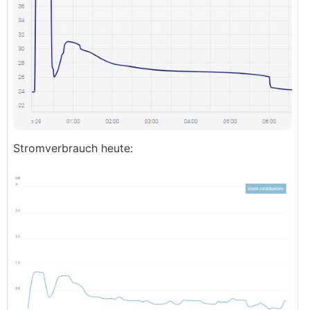
Stromverbrauch heute: