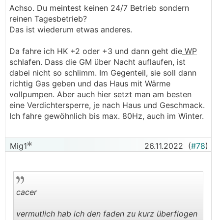
Achso. Du meintest keinen 24/7 Betrieb sondern
reinen Tagesbetrieb?
Das ist wiederum etwas anderes.
Da fahre ich HK +2 oder +3 und dann geht die
WP
schlafen. Dass die GM über Nacht auflaufen, ist
dabei nicht so schlimm. Im Gegenteil, sie soll dann
richtig Gas geben und das Haus mit Wärme
vollpumpen. Aber auch hier setzt man am besten
eine Verdichtersperre, je nach Haus und Geschmack.
Ich fahre gewöhnlich bis max. 80Hz, auch im Winter.
Mig1
26.11.2022
(
#78
)
cacer
vermutlich hab ich den faden zu kurz überflogen