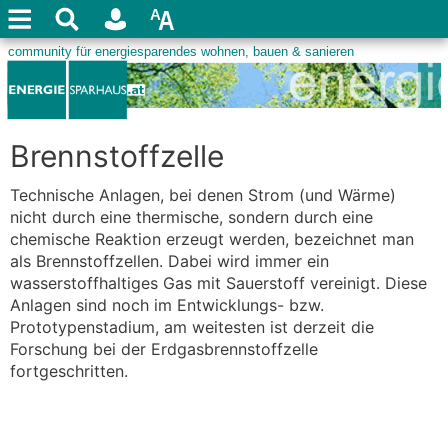
Brennstoffzelle
Technische Anlagen, bei denen Strom (und Wärme)
nicht durch eine thermische, sondern durch eine
chemische Reaktion erzeugt werden, bezeichnet man
als Brennstoffzellen. Dabei wird immer ein
wasserstoffhaltiges Gas mit Sauerstoff vereinigt. Diese
Anlagen sind noch im Entwicklungs- bzw.
Prototypenstadium, am weitesten ist derzeit die
Forschung bei der Erdgasbrennstoffzelle
fortgeschritten.