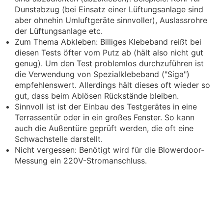
Dunstabzug (bei Einsatz einer Lüftungsanlage sind
aber ohnehin Umluftgeräte sinnvoller), Auslassrohre
der Lüftungsanlage etc.
Zum Thema Abkleben: Billiges Klebeband reißt bei
diesen Tests öfter vom Putz ab (hält also nicht gut
genug). Um den Test problemlos durchzuführen ist
die Verwendung von Spezialklebeband ("Siga")
empfehlenswert. Allerdings hält dieses oft wieder so
gut, dass beim Ablösen Rückstände bleiben.
Sinnvoll ist ist der Einbau des Testgerätes in eine
Terrassentür oder in ein großes Fenster. So kann
auch die Außentüre geprüft werden, die oft eine
Schwachstelle darstellt.
Nicht vergessen: Benötigt wird für die Blowerdoor-
Messung ein 220V-Stromanschluss.