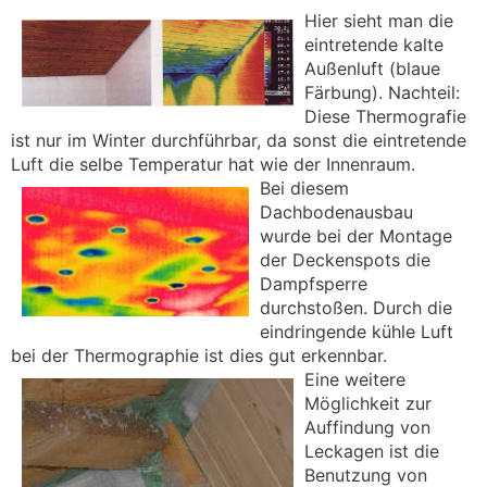
Hier sieht man die
eintretende kalte
Außenluft (blaue
Färbung). Nachteil:
Diese Thermografie
ist nur im Winter durchführbar, da sonst die eintretende
Luft die selbe Temperatur hat wie der Innenraum.
Bei diesem
Dachbodenausbau
wurde bei der Montage
der Deckenspots die
Dampfsperre
durchstoßen. Durch die
eindringende kühle Luft
bei der Thermographie ist dies gut erkennbar.
Eine weitere
Möglichkeit zur
Auffindung von
Leckagen ist die
Benutzung von