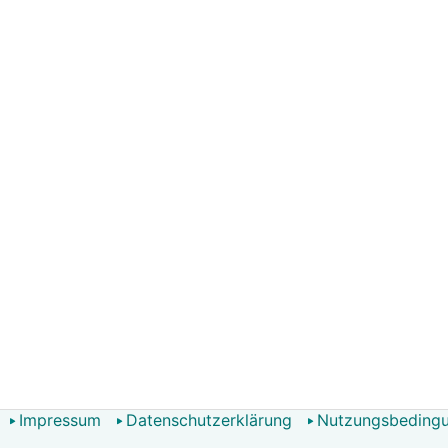
Impressum
Datenschutzerklärung
Nutzungsbeding