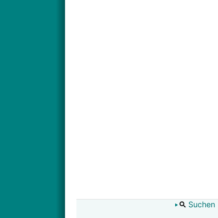
Suchen