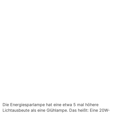
Die Energiesparlampe hat eine etwa 5 mal höhere
Lichtausbeute als eine Glühlampe. Das heißt: Eine 20W-