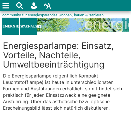
Energiesparlampe: Einsatz,
Vorteile, Nachteile,
Umweltbeeinträchtigung
Die Energiesparlampe (eigentllich Kompakt-
Leuchtstofflampe) ist heute in unterschiedlichsten
Formen und Ausführungen erhältlich, somit findet sich
praktisch für jeden Einsatzzweck eine geeignete
Ausführung. Über das ästhetische bzw. optische
Erscheinungsbild lässt sich natürlich diskutieren.