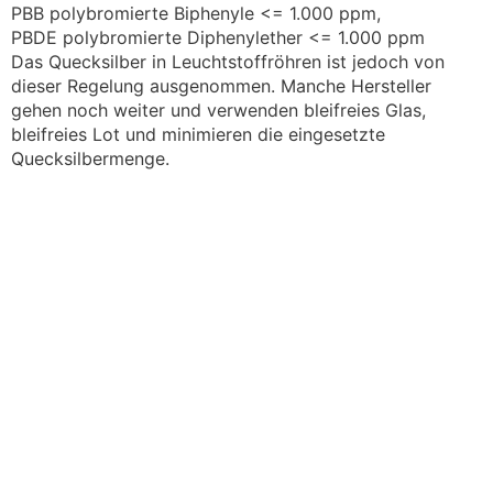
PBB polybromierte Biphenyle <= 1.000 ppm,
PBDE polybromierte Diphenylether <= 1.000 ppm
Das Quecksilber in Leuchtstoffröhren ist jedoch von
dieser Regelung ausgenommen. Manche Hersteller
gehen noch weiter und verwenden bleifreies Glas,
bleifreies Lot und minimieren die eingesetzte
Quecksilbermenge.