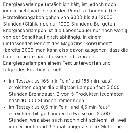
Energiesparlampe tatsächlich hält, ist jedoch noch
immer nicht wirklich auf den Punkt zu bringen. Die
Herstellerangaben gehen von 6000 bis zu 12000
Stunden (Glühlampe nur 1000 Stunden). Bei guten
Energiesparlampen ist die Lebensdauer nur noch wenig
von der Schalthäufigkeit abhängig. In einem
umfassenden Bericht des Magazins "konsument"
(bereits 2006, man kann also davon ausgehen, dass die
Lampen heute noch besser sind) wurden
Energiesparlampen einem Test unterworfen und
folgendes Ergebnis erzielt:
Im Testzyklus 165 min "ein" und 165 min "aus"
erreichten sogar die billigsten Lampen fast 5.000
Stunden Brenndauer, 2 von 5 Produkten leuchteten
nach 10.000 Stunden immer noch.
Im Testzyklus 0,5 min "ein" und 4,5 min "aus"
erreichten billige Lampen teilweise nur 3.500
Stunden, was aber auch noch nicht schlecht ist, weil
immer noch rund 3,5 mal länger als eine Glühbirne.