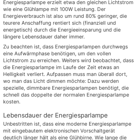
Energiesparlampe erzielt etwa den gleichen Lichtstrom
wie eine Glühlampe mit 100W Leistung. Der
Energieverbrauch ist also um rund 80% geringer, die
teurere Anschaffung rentiert sich (finanziell und
energetisch) durch die Energieeinsparung und die
längere Lebensdauer daher immer.
Zu beachten ist, dass Energiesparlampen durchwegs
eine Aufwärmphase benötigen, um den vollen
Lichtstrom zu erreichen. Weiters wird beobachtet, dass
die Energiesparlampe im Laufe der Zeit etwas an
Helligkeit verliert. Aufpassen muss man überall dort,
wo man das Licht dimmen möchte: Dazu werden
spezielle, dimmbare Energiesparlampen benötigt, die
schnell das doppelte der normalen Energiesparlampe
kosten.
Lebensdauer der Energiesparlampe
Unbestritten ist, dass eine moderne Energiesparlampe
mit eingebautem elektronischen Vorschaltgerät
deutlich länger hält als eine Glühbirne. Wie lange die