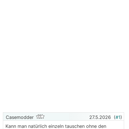
Casemodder
27.5.2026
(
#1
)
Kann man natürlich einzeln tauschen ohne den