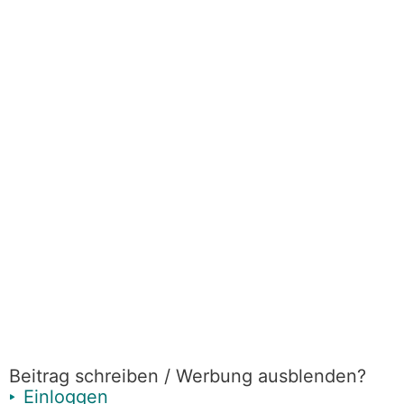
Beitrag schreiben / Werbung ausblenden?
Einloggen