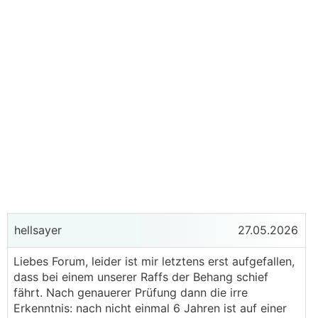
hellsayer
27.05.2026
Liebes Forum, leider ist mir letztens erst aufgefallen,
dass bei einem unserer Raffs der Behang schief
fährt. Nach genauerer Prüfung dann die irre
Erkenntnis: nach nicht einmal 6 Jahren ist auf einer