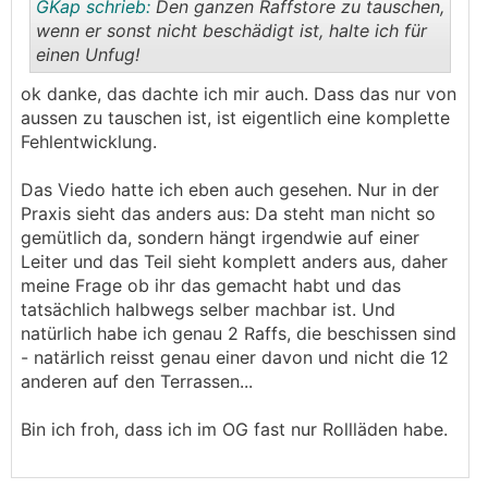
GKap schrieb:
Den ganzen Raffstore zu tauschen,
wenn er sonst nicht beschädigt ist, halte ich für
einen Unfug!
.
.
ok danke, das dachte ich mir auch. Dass das nur von
aussen zu tauschen ist, ist eigentlich eine komplette
Fehlentwicklung.
Das Viedo hatte ich eben auch gesehen. Nur in der
Praxis sieht das anders aus: Da steht man nicht so
gemütlich da, sondern hängt irgendwie auf einer
Leiter und das Teil sieht komplett anders aus, daher
meine Frage ob ihr das gemacht habt und das
tatsächlich halbwegs selber machbar ist. Und
natürlich habe ich genau 2 Raffs, die beschissen sind
- natärlich reisst genau einer davon und nicht die 12
anderen auf den Terrassen...
Bin ich froh, dass ich im OG fast nur Rollläden habe.