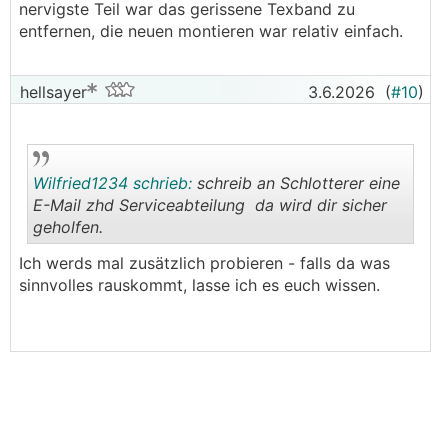
nervigste Teil war das gerissene Texband zu
entfernen, die neuen montieren war relativ einfach.
hellsayer
3.6.2026
(
#10
)
Wilfried1234 schrieb:
schreib an Schlotterer eine
E-Mail zhd Serviceabteilung da wird dir sicher
geholfen.
.
.
Ich werds mal zusätzlich probieren - falls da was
sinnvolles rauskommt, lasse ich es euch wissen.