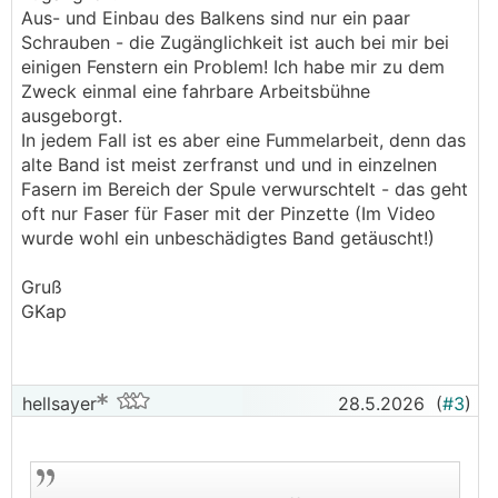
Aus- und Einbau des Balkens sind nur ein paar
Schrauben - die Zugänglichkeit ist auch bei mir bei
einigen Fenstern ein Problem! Ich habe mir zu dem
Zweck einmal eine fahrbare Arbeitsbühne
ausgeborgt.
In jedem Fall ist es aber eine Fummelarbeit, denn das
alte Band ist meist zerfranst und und in einzelnen
Fasern im Bereich der Spule verwurschtelt - das geht
oft nur Faser für Faser mit der Pinzette (Im Video
wurde wohl ein unbeschädigtes Band getäuscht!)
Gruß
GKap
hellsayer
28.5.2026
(
#3
)