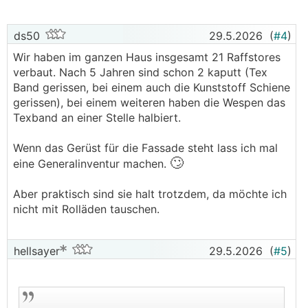
ds50
29.5.2026
(
#4
)
Wir haben im ganzen Haus insgesamt 21 Raffstores
verbaut. Nach 5 Jahren sind schon 2 kaputt (Tex
Band gerissen, bei einem auch die Kunststoff Schiene
gerissen), bei einem weiteren haben die Wespen das
Texband an einer Stelle halbiert.
Wenn das Gerüst für die Fassade steht lass ich mal
🙄
eine Generalinventur machen.
Aber praktisch sind sie halt trotzdem, da möchte ich
nicht mit Rolläden tauschen.
hellsayer
29.5.2026
(
#5
)