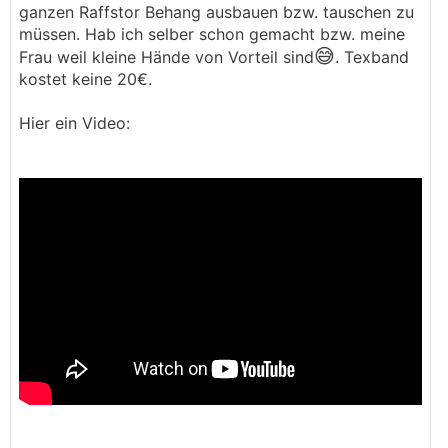
ganzen Raffstor Behang ausbauen bzw. tauschen zu
müssen. Hab ich selber schon gemacht bzw. meine
😅
Frau weil kleine Hände von Vorteil sind
. Texband
kostet keine 20€.
Hier ein Video: