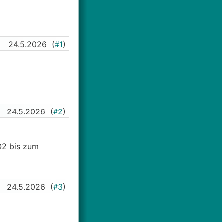
24.5.2026
(
#1
)
24.5.2026
(
#2
)
O2 bis zum
24.5.2026
(
#3
)