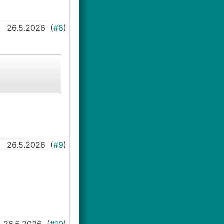
26.5.2026
(
#8
)
26.5.2026
(
#9
)