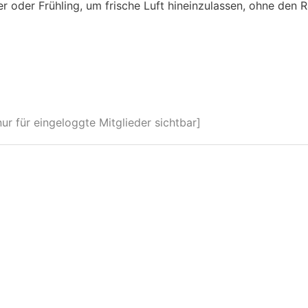
r oder Frühling, um frische Luft hineinzulassen, ohne den 
r für eingeloggte Mitglieder sichtbar]