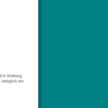
3/4-Stellung.
 lediglich ein