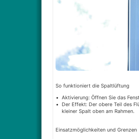
So funktioniert die Spaltlüftung
Aktivierung: Öffnen Sie das Fenst
Der Effekt: Der obere Teil des Fl
kleiner Spalt oben am Rahmen.
Einsatzmöglichkeiten und Grenzen