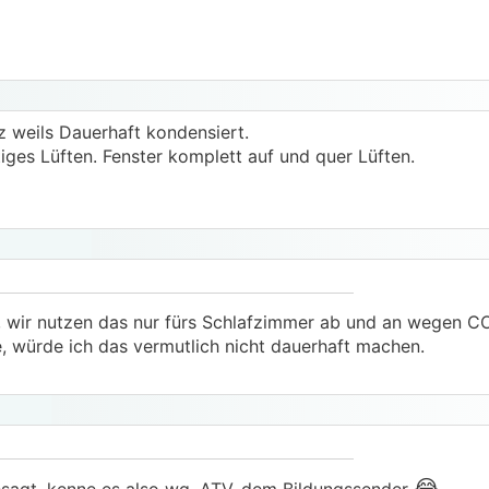
weils Dauerhaft kondensiert.
tiges Lüften. Fenster komplett auf und quer Lüften.
t, wir nutzen das nur fürs Schlafzimmer ab und an wegen C
würde ich das vermutlich nicht dauerhaft machen.
😂