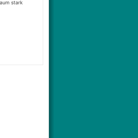
Raum stark