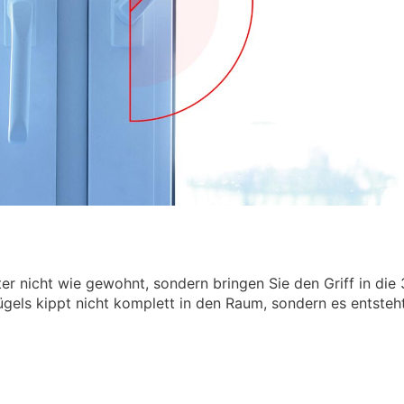
er nicht wie gewohnt, sondern bringen Sie den Griff in die 
ügels kippt nicht komplett in den Raum, sondern es entsteht