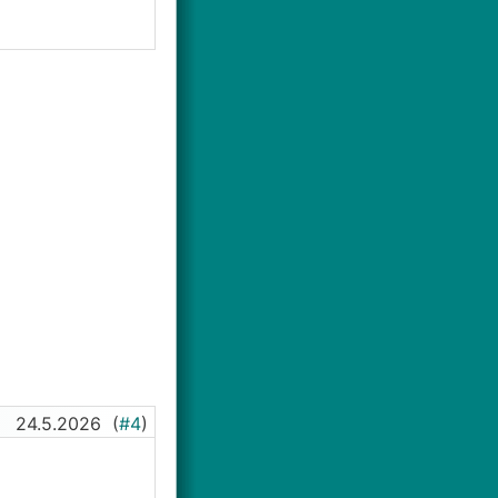
24.5.2026
(
#4
)