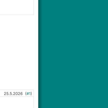
25.5.2026
(
#1
)