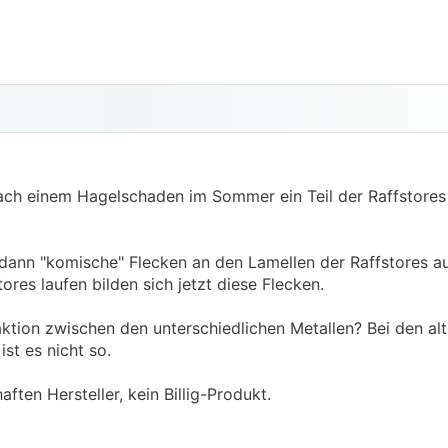
ch einem Hagelschaden im Sommer ein Teil der Raffstores 
dann "komische" Flecken an den Lamellen der Raffstores auf
ores laufen bilden sich jetzt diese Flecken.
ktion zwischen den unterschiedlichen Metallen? Bei den alt
st es nicht so.
ften Hersteller, kein Billig-Produkt.