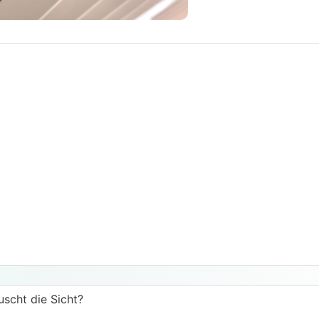
uscht die Sicht?