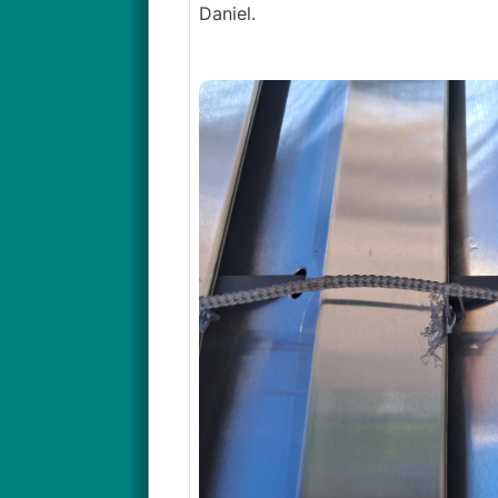
Daniel.