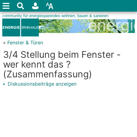
«
Fenster & Türen
3/4 Stellung beim Fenster -
wer kennt das ?
(Zusammenfassung)
Diskussionsbeiträge anzeigen