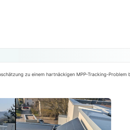
inschätzung zu einem hartnäckigen MPP-Tracking-Problem 