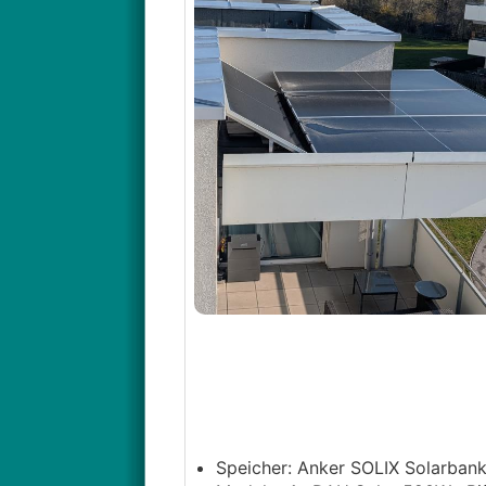
Speicher: Anker SOLIX Solarbank