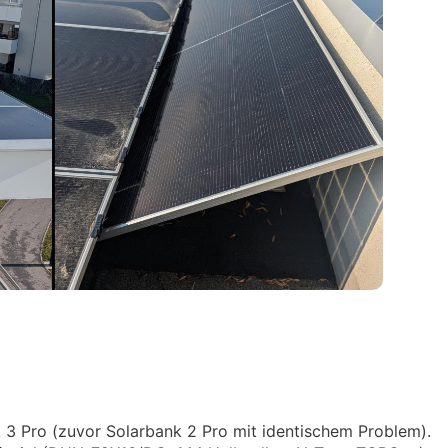
 3 Pro (zuvor Solarbank 2 Pro mit identischem Problem).