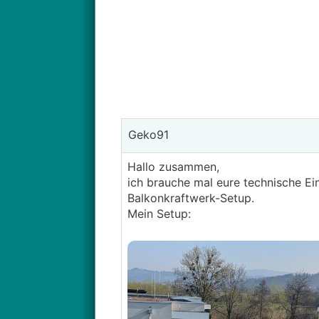
Geko91
Hallo zusammen,
ich brauche mal eure technische E
Balkonkraftwerk-Setup.
Mein Setup: