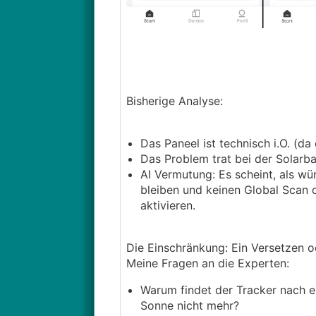
Bisherige Analyse:
Das Paneel ist technisch i.O. (da
Das Problem trat bei der Solarban
AI Vermutung: Es scheint, als wü
bleiben und keinen Global Scan
aktivieren.
Die Einschränkung: Ein Versetzen 
Meine Fragen an die Experten:
Warum findet der Tracker nach e
Sonne nicht mehr?