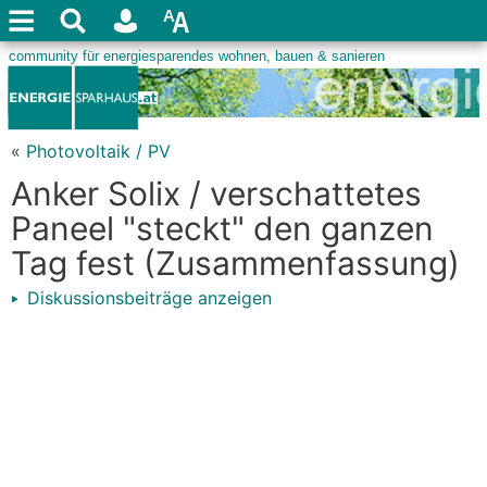
«
Photovoltaik / PV
Anker Solix / verschattetes
Paneel "steckt" den ganzen
Tag fest (Zusammenfassung)
Diskussionsbeiträge anzeigen