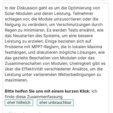
meinem Balkonkraftwerk-Setup.
Mein Setup:
In der Diskussion geht es um die Optimierung von
Solar-Modulen und deren Leistung. Teilnehmer
schlagen vor, die Module umzusortieren oder die
Neigung zu verändern, um Verschmutzungen durch
Regen zu minimieren. Es werden Tests erwähnt, wie
das Neustarten des Systems, um eine bessere
Leistung zu erzielen. Einige beziehen sich auf
Probleme mit MPPT-Reglern, die in lokalen Maxima
festhängen, und diskutieren mögliche Lösungen, wie
das gezielte Beschatten von Modulen oder das
Zusammenschalten von Modulen. Uneinigkeit gibt es
über die Effektivität verschiedener Ansätze, um die
Leistung unter variierenden Wetterbedingungen zu
maximieren.
Bitte helfen Sie uns mit einem kurzen Klick:
Ich
finde diese Zusammenfassung