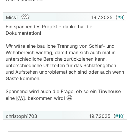
MissT
19.7.2025
(
#9
)
Ein spannendes Projekt - danke für die
Dokumentation!
Mir
wäre eine bauliche Trennung von Schlaf- und
Wohnbereich wichtig, damit man sich auch mal in
unterschiedliche Bereiche zurückziehen kann,
unterschiedliche Uhrzeiten für das Schlafengehen
und Aufstehen unproblematisch sind oder auch wenn
Gäste kommen.
Spannend wird auch die Frage, ob so ein Tinyhouse
🤪
eine
KWL
bekommen wird!
christoph1703
19.7.2025
(
#10
)