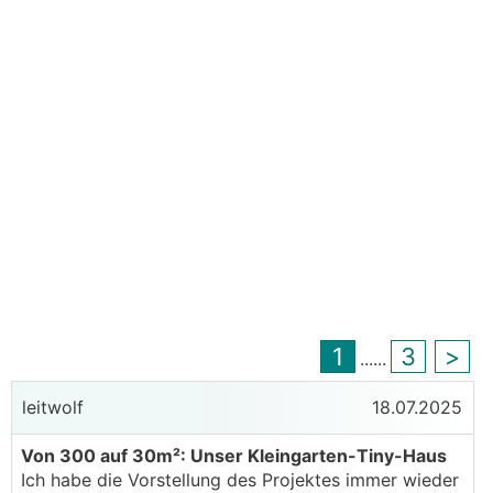
1
3
>
...
...
leitwolf
18.07.2025
Von 300 auf 30m²: Unser Kleingarten-Tiny-Haus
Ich habe die Vorstellung des Projektes immer wieder