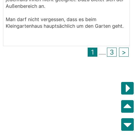
Außenbereich an.
Man darf nicht vergessen, dass es beim
Kleingartenhaus hauptsächlich um den Garten geht.
1
3
>
...
...