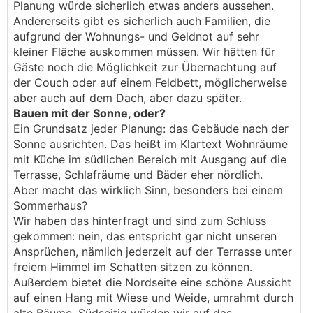
Planung würde sicherlich etwas anders aussehen.
Andererseits gibt es sicherlich auch Familien, die
aufgrund der Wohnungs- und Geldnot auf sehr
kleiner Fläche auskommen müssen. Wir hätten für
Gäste noch die Möglichkeit zur Übernachtung auf
der Couch oder auf einem Feldbett, möglicherweise
aber auch auf dem Dach, aber dazu später.
Bauen mit der Sonne, oder?
Ein Grundsatz jeder Planung: das Gebäude nach der
Sonne ausrichten. Das heißt im Klartext Wohnräume
mit Küche im südlichen Bereich mit Ausgang auf die
Terrasse, Schlafräume und Bäder eher nördlich.
Aber macht das wirklich Sinn, besonders bei einem
Sommerhaus?
Wir haben das hinterfragt und sind zum Schluss
gekommen: nein, das entspricht gar nicht unseren
Ansprüchen, nämlich jederzeit auf der Terrasse unter
freiem Himmel im Schatten sitzen zu können.
Außerdem bietet die Nordseite eine schöne Aussicht
auf einen Hang mit Wiese und Weide, umrahmt durch