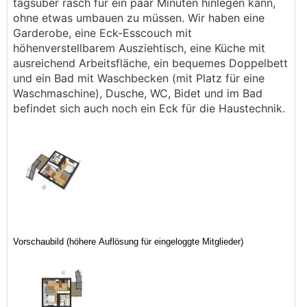
tagsüber rasch für ein paar Minuten hinlegen kann,
ohne etwas umbauen zu müssen. Wir haben eine
Garderobe, eine Eck-Esscouch mit
höhenverstellbarem Ausziehtisch, eine Küche mit
ausreichend Arbeitsfläche, ein bequemes Doppelbett
und ein Bad mit Waschbecken (mit Platz für eine
Waschmaschine), Dusche, WC, Bidet und im Bad
befindet sich auch noch ein Eck für die Haustechnik.