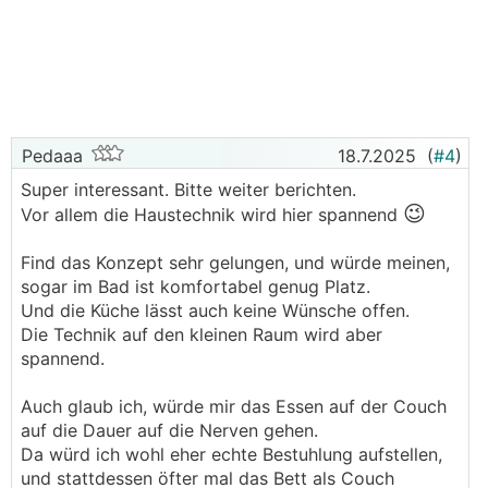
Pedaaa
18.7.2025
(
#4
)
Super interessant. Bitte weiter berichten.
😉
Vor allem die Haustechnik wird hier spannend
Find das Konzept sehr gelungen, und würde meinen,
sogar im Bad ist komfortabel genug Platz.
Und die Küche lässt auch keine Wünsche offen.
Die Technik auf den kleinen Raum wird aber
spannend.
Auch glaub ich, würde mir das Essen auf der Couch
auf die Dauer auf die Nerven gehen.
Da würd ich wohl eher echte Bestuhlung aufstellen,
und stattdessen öfter mal das Bett als Couch