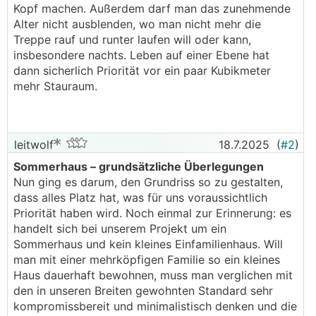
Kopf machen. Außerdem darf man das zunehmende
Alter nicht ausblenden, wo man nicht mehr die
Treppe rauf und runter laufen will oder kann,
insbesondere nachts. Leben auf einer Ebene hat
dann sicherlich Priorität vor ein paar Kubikmeter
mehr Stauraum.
leitwolf
18.7.2025
(
#2
)
Sommerhaus – grundsätzliche Überlegungen
Nun ging es darum, den Grundriss so zu gestalten,
dass alles Platz hat, was für uns voraussichtlich
Priorität haben wird. Noch einmal zur Erinnerung: es
handelt sich bei unserem Projekt um ein
Sommerhaus und kein kleines Einfamilienhaus. Will
man mit einer mehrköpfigen Familie so ein kleines
Haus dauerhaft bewohnen, muss man verglichen mit
den in unseren Breiten gewohnten Standard sehr
kompromissbereit und minimalistisch denken und die