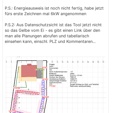
P.S.: Energieausweis ist noch nicht fertig, habe jetzt
fürs erste Zeichnen mal 6kW angenommen
P.S.2: Aus Datenschutzsicht ist das Tool jetzt nicht
so das Gelbe vom Ei - es gibt einen Link über den
man alle Planungen abrufen und tabellarisch
einsehen kann, einschl. PLZ und Kommentaren...