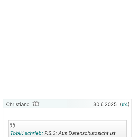
Christiano
30.6.2025
(
#4
)
TobiK schrieb:
P.S.2: Aus Datenschutzsicht ist