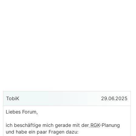
TobiK
29.06.2025
Liebes Forum,
ich beschäftige mich gerade mit der
RGK
-Planung
und habe ein paar Fragen dazu: