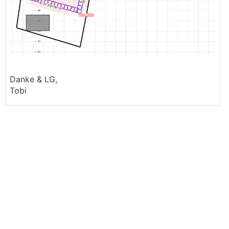
Danke & LG,
Tobi