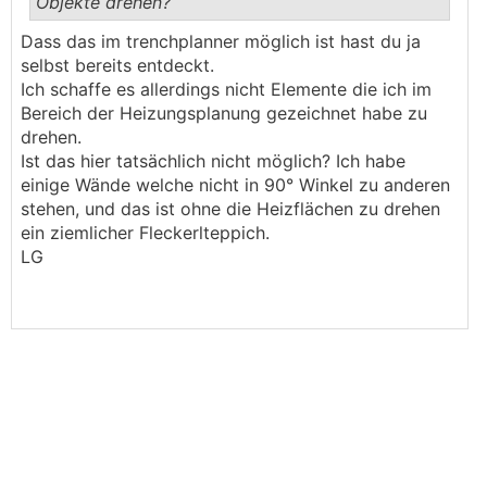
Objekte drehen?
.
.
Dass das im trenchplanner möglich ist hast du ja
selbst bereits entdeckt.
Ich schaffe es allerdings nicht Elemente die ich im
Bereich der Heizungsplanung gezeichnet habe zu
drehen.
Ist das hier tatsächlich nicht möglich? Ich habe
einige Wände welche nicht in 90° Winkel zu anderen
stehen, und das ist ohne die Heizflächen zu drehen
ein ziemlicher Fleckerlteppich.
LG