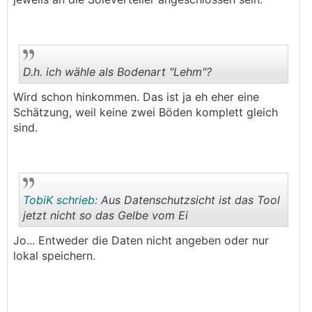
D.h. ich wähle als Bodenart "Lehm"?
Wird schon hinkommen. Das ist ja eh eher eine
Schätzung, weil keine zwei Böden komplett gleich
.
.
sind.
TobiK schrieb:
Aus Datenschutzsicht ist das Tool
jetzt nicht so das Gelbe vom Ei
Jo... Entweder die Daten nicht angeben oder nur
.
.
lokal speichern.