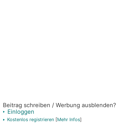
Beitrag schreiben / Werbung ausblenden?
Einloggen
Kostenlos registrieren
[
Mehr Infos
]