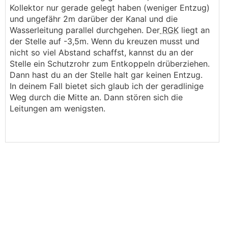
Kollektor nur gerade gelegt haben (weniger Entzug)
und ungefähr 2m darüber der Kanal und die
Wasserleitung parallel durchgehen. Der
RGK
liegt an
der Stelle auf -3,5m. Wenn du kreuzen musst und
nicht so viel Abstand schaffst, kannst du an der
Stelle ein Schutzrohr zum Entkoppeln drüberziehen.
Dann hast du an der Stelle halt gar keinen Entzug.
In deinem Fall bietet sich glaub ich der geradlinige
Weg durch die Mitte an. Dann stören sich die
Leitungen am wenigsten.