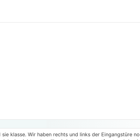
 sie klasse. Wir haben rechts und links der Eingangstüre no