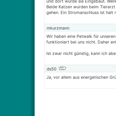
und dort wurde sie Eingebaut. Wenn 
Beide Katzen wurden beim Tierarzt
gehen. Ein Stromanschluss ist halt
mkurzmann
Wir haben eine Petwalk für unseren 
funktioniert bei uns nicht. Daher
Ist zwar nicht günstig, kann ich abe
ds50
Ja, vor allem aus energetischen Gr