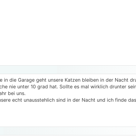
 in die Garage geht unsere Katzen bleiben in der Nacht d
e nie unter 10 grad hat. Sollte es mal wirklich drunter sei
ahr bei uns.
ere echt unausstehlich sind in der Nacht und ich finde das