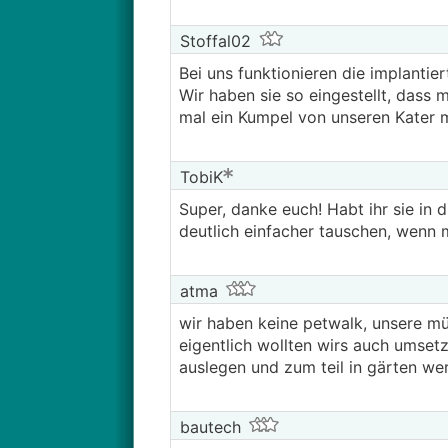
Stoffal02
Bei uns funktionieren die implantie
Wir haben sie so eingestellt, dass 
mal ein Kumpel von unseren Kater mi
TobiK
Super, danke euch! Habt ihr sie in 
deutlich einfacher tauschen, wenn m
atma
wir haben keine petwalk, unsere mü
eigentlich wollten wirs auch umset
auslegen und zum teil in gärten wer
bautech