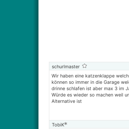
schurlmaster
Wir haben eine katzenklappe welche
können so immer in die Garage welch
drinne schlafen ist aber max 3 im J
Würde es wieder so machen weil uns
Alternative ist
TobiK