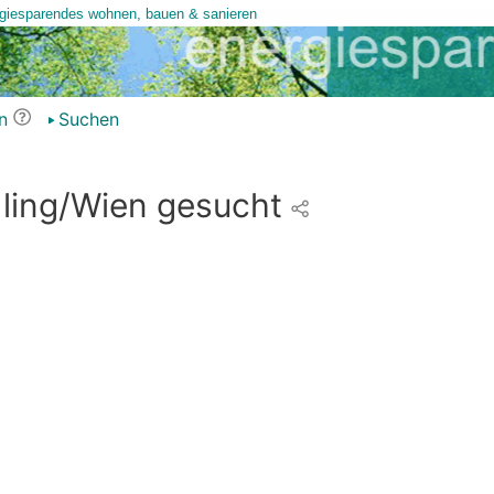
n
Suchen
ling/Wien gesucht