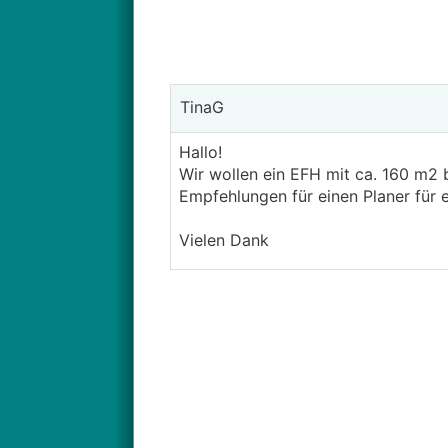
TinaG
Hallo!
Wir wollen ein EFH mit ca. 160 m2
Empfehlungen für einen Planer für e
Vielen Dank