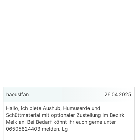
haeuslfan
26.04.2025
Hallo, ich biete Aushub, Humuserde und
Schüttmaterial mit optionaler Zustellung im Bezirk
Melk an. Bei Bedarf könnt ihr euch gerne unter
06505824403 melden. Lg