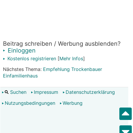
Beitrag schreiben / Werbung ausblenden?
Einloggen
Kostenlos registrieren
[
Mehr Infos
]
Nächstes Thema:
Empfehlung Trockenbauer
Einfamilienhaus
Suchen
Impressum
Datenschutzerklärung
Nutzungsbedingungen
Werbung