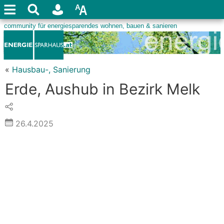
«
Hausbau-, Sanierung
Erde, Aushub in Bezirk Melk
26.4.2025