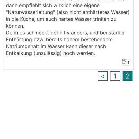
dann empfiehlt sich wirklich eine eigene
"Naturwasserleitung" (also nicht enthärtetes Wasser)
in die Küche, um auch hartes Wasser trinken zu
können.
Denn es schmeckt definitiv anders, und bei starker
Enthärtung bzw. bereits hohem bestehendem
Natriumgehalt im Wasser kann dieser nach
Entkalkung (unzulässig) hoch werden.
1
<
1
2