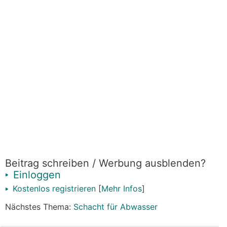
Beitrag schreiben / Werbung ausblenden?
Einloggen
Kostenlos registrieren
[
Mehr Infos
]
Nächstes Thema:
Schacht für Abwasser