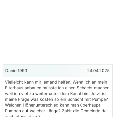
Daniel1993
24.04.2025
Vielleicht kann mir jemand helfen. Wenn ich an mein
Elterhaus anbauen müsste ich einen Schacht machen
weil ich viel zu weiter unter dem Kanal bin. Jetzt ist
meine Frage was kosten so ein Schacht mit Pumpe?
Welchen Höhenunterschied kann man überhaupt
Pumpen auf welcher Länge? Zahlt die Gemeinde da
auch etwas dazu?