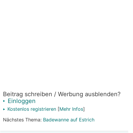
Beitrag schreiben / Werbung ausblenden?
Einloggen
Kostenlos registrieren
[
Mehr Infos
]
Nächstes Thema:
Badewanne auf Estrich