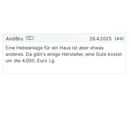
AndiBru
26.4.2025
(
#4
)
Eine Hebeanlage für ein Haus ist aber etwas
anderes. Da gibt's einige Hersteller, eine Gute kostet
um die 4.000. Euro Lg