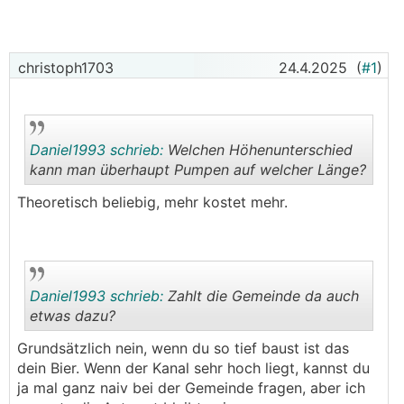
christoph1703
24.4.2025
(
#1
)
Daniel1993 schrieb:
Welchen Höhenunterschied
kann man überhaupt Pumpen auf welcher Länge?
Theoretisch beliebig, mehr kostet mehr.
.
.
Daniel1993 schrieb:
Zahlt die Gemeinde da auch
etwas dazu?
Grundsätzlich nein, wenn du so tief baust ist das
.
.
dein Bier. Wenn der Kanal sehr hoch liegt, kannst du
ja mal ganz naiv bei der Gemeinde fragen, aber ich