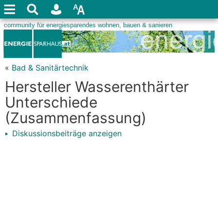
«
Bad & Sanitärtechnik
Hersteller Wasserenthärter
Unterschiede
(Zusammenfassung)
Diskussionsbeiträge anzeigen