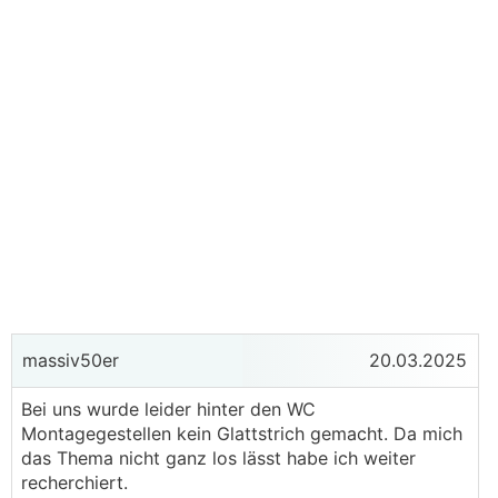
massiv50er
20.03.2025
Bei uns wurde leider hinter den WC
Montagegestellen kein Glattstrich gemacht. Da mich
das Thema nicht ganz los lässt habe ich weiter
recherchiert.