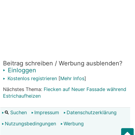
Beitrag schreiben / Werbung ausblenden?
Einloggen
Kostenlos registrieren
[
Mehr Infos
]
Nächstes Thema:
Flecken auf Neuer Fassade während
Estrichaufheizen
Suchen
Impressum
Datenschutzerklärung
Nutzungsbedingungen
Werbung