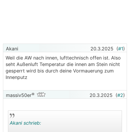
Akani
20.3.2025
(
#1
)
Weil die AW nach innen, lufttechnisch offen ist. Also
seht Außenluft Temperatur die innen am Stein nicht
gesperrt wird bis durch deine Vormauerung zum
Innenputz
massiv50er
20.3.2025
(
#2
)
Akani schrieb: