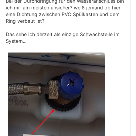
Bei der Durchdringung für den Wasseranschluss bin
ich mir am meisten unsicher? weiß jemand ob hier
eine Dichtung zwischen PVC Spülkasten und dem
Ring verbaut ist?
Das sehe ich derzeit als einzige Schwachstelle im
System...