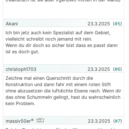
Akani
23.3.2025
(
#5
)
Ich bin jetz auch kein Spezialist auf dem Gebiet,
vielleicht schreibt noch jemand mit rein.
Wenn du dir doch so sicher bist dass es passt dann
ist es doch gut.
christoph1703
23.3.2025
(
#6
)
Zeichne mal einen Querschnitt durch die
Konstruktion und dann fahr mit einem roten Stift
ohne abzusetzen die luftdichte Ebene nach. Wenn dir
das ohne Schummeln gelingt, hast du wahrscheinlich
kein Problem.
massiv50er
23.3.2025
(
#7
)