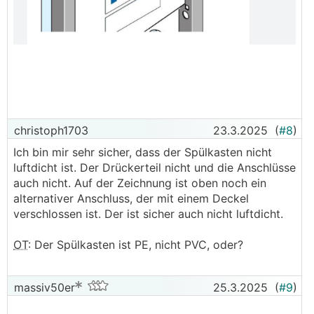
christoph1703
23.3.2025
(
#8
)
Ich bin mir sehr sicher, dass der Spülkasten nicht
luftdicht ist. Der Drückerteil nicht und die Anschlüsse
auch nicht. Auf der Zeichnung ist oben noch ein
alternativer Anschluss, der mit einem Deckel
verschlossen ist. Der ist sicher auch nicht luftdicht.
OT
: Der Spülkasten ist PE, nicht PVC, oder?
massiv50er
25.3.2025
(
#9
)