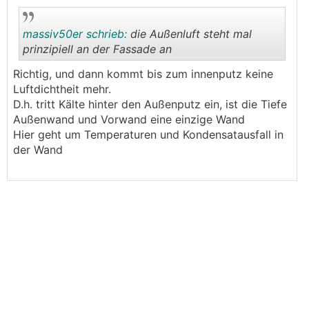
.
.
massiv50er schrieb:
die Außenluft steht mal
prinzipiell an der Fassade an
Richtig, und dann kommt bis zum innenputz keine
.
.
Luftdichtheit mehr.
D.h. tritt Kälte hinter den Außenputz ein, ist die Tiefe
Außenwand und Vorwand eine einzige Wand
Hier geht um Temperaturen und Kondensatausfall in
der Wand