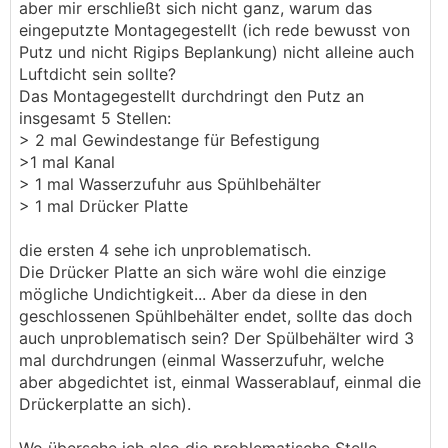
aber mir erschließt sich nicht ganz, warum das
eingeputzte Montagegestellt (ich rede bewusst von
Putz und nicht Rigips Beplankung) nicht alleine auch
Luftdicht sein sollte?
Das Montagegestellt durchdringt den Putz an
insgesamt 5 Stellen:
> 2 mal Gewindestange für Befestigung
>1 mal Kanal
> 1 mal Wasserzufuhr aus Spühlbehälter
> 1 mal Drücker Platte
die ersten 4 sehe ich unproblematisch.
Die Drücker Platte an sich wäre wohl die einzige
mögliche Undichtigkeit... Aber da diese in den
geschlossenen Spühlbehälter endet, sollte das doch
auch unproblematisch sein? Der Spülbehälter wird 3
mal durchdrungen (einmal Wasserzufuhr, welche
aber abgedichtet ist, einmal Wasserablauf, einmal die
Drückerplatte an sich).