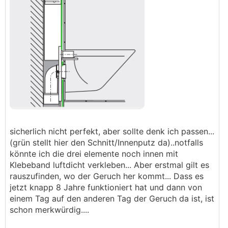
sicherlich nicht perfekt, aber sollte denk ich passen...
(grün stellt hier den Schnitt/Innenputz da)..notfalls
könnte ich die drei elemente noch innen mit
Klebeband luftdicht verkleben... Aber erstmal gilt es
rauszufinden, wo der Geruch her kommt... Dass es
jetzt knapp 8 Jahre funktioniert hat und dann von
einem Tag auf den anderen Tag der Geruch da ist, ist
schon merkwürdig....