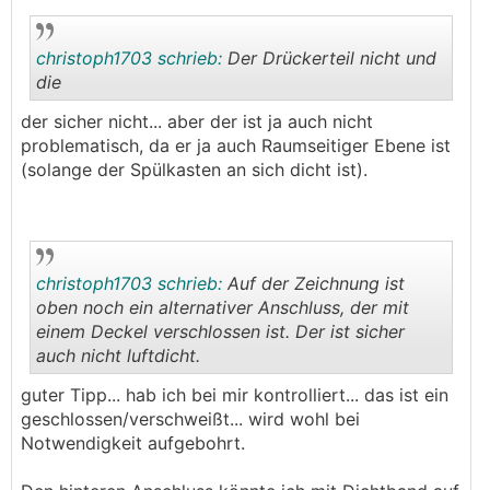
christoph1703 schrieb:
Der Drückerteil nicht und
die
der sicher nicht... aber der ist ja auch nicht
.
.
problematisch, da er ja auch Raumseitiger Ebene ist
(solange der Spülkasten an sich dicht ist).
christoph1703 schrieb:
Auf der Zeichnung ist
oben noch ein alternativer Anschluss, der mit
einem Deckel verschlossen ist. Der ist sicher
auch nicht luftdicht.
.
.
guter Tipp... hab ich bei mir kontrolliert... das ist ein
geschlossen/verschweißt... wird wohl bei
Notwendigkeit aufgebohrt.