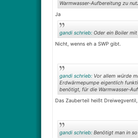
Warmwasser-Aufbereitung zu nut
Ja
gandi schrieb:
Oder ein Boiler mi
Nicht, wenns eh a SWP gibt.
gandi schrieb:
Vor allem würde mi
Erdwärmepumpe eigentlich funktio
benötigt, für die Warmwasser-Auf
Das Zauberteil heißt Dreiwegventil,
gandi schrieb:
Benötigt man in so 