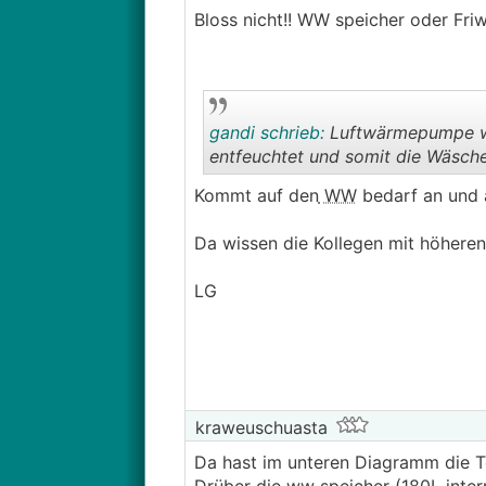
Bloss nicht!! WW speicher oder Friw
gandi schrieb:
Luftwärmepumpe war
entfeuchtet und somit die Wäsche
Kommt auf den
WW
bedarf an und a
Da wissen die Kollegen mit höheren 
LG
kraweuschuasta
Da hast im unteren Diagramm die T