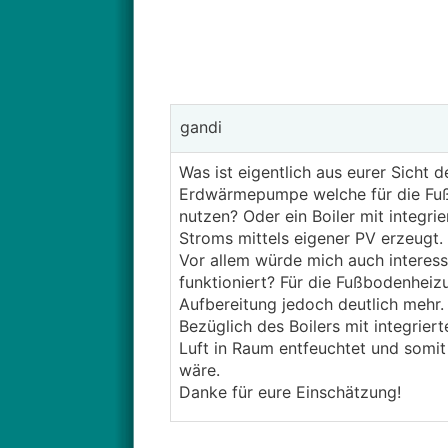
gandi
Was ist eigentlich aus eurer Sicht
Erdwärmepumpe welche für die Fuß
nutzen? Oder ein Boiler mit integr
Stroms mittels eigener PV erzeugt. 
Vor allem würde mich auch interes
funktioniert? Für die Fußbodenheiz
Aufbereitung jedoch deutlich mehr. 
Bezüglich des Boilers mit integrie
Luft in Raum entfeuchtet und somit
wäre.
Danke für eure Einschätzung!