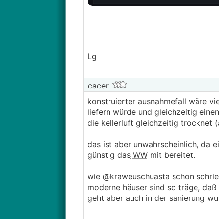
Lg
cacer
konstruierter ausnahmefall wäre vie
liefern würde und gleichzeitig eine
die kellerluft gleichzeitig trocknet 
das ist aber unwahrscheinlich, da 
günstig das
WW
mit bereitet.
wie @kraweuschuasta schon schrie
moderne häuser sind so träge, daß i
geht aber auch in der sanierung wu