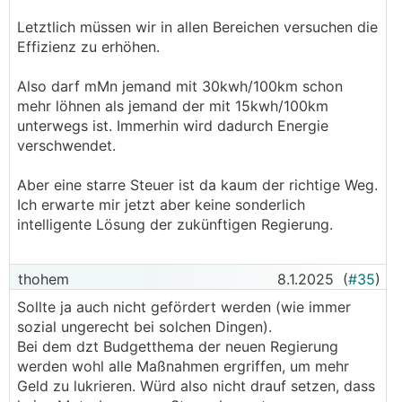
Letztlich müssen wir in allen Bereichen versuchen die
Effizienz zu erhöhen.
Also darf mMn jemand mit 30kwh/100km schon
mehr löhnen als jemand der mit 15kwh/100km
unterwegs ist. Immerhin wird dadurch Energie
verschwendet.
Aber eine starre Steuer ist da kaum der richtige Weg.
Ich erwarte mir jetzt aber keine sonderlich
intelligente Lösung der zukünftigen Regierung.
thohem
8.1.2025
(
#35
)
Sollte ja auch nicht gefördert werden (wie immer
sozial ungerecht bei solchen Dingen).
Bei dem dzt Budgetthema der neuen Regierung
werden wohl alle Maßnahmen ergriffen, um mehr
Geld zu lukrieren. Würd also nicht drauf setzen, dass