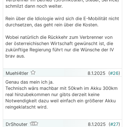
schmilzt dann noch weiter.
Rein über die Idiologie wird sich die E-Mobilität nicht
durchsetzen, das geht rein über die Kosten.
Wobei natürlich die Rückkehr zum Verbrenner von
der österreichischen Wirtschaft gewünscht ist, die
zukünftige Regierung führt nur die Wünsche der IV
brav aus.
Muehl4tler
8.1.2025
(
#26
)
Genau das mein ich ja.
Technisch wärs machbar mit 50kwh im Akku 300km
real hinzubekommen nur gibts derzeit keine
Notwendigkeit dazu weil einfach ein größerer Akku
reingeklatscht wird.
DrShouter
8.1.2025
(
#27
)