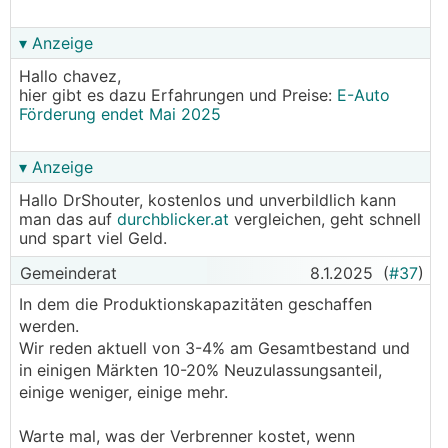
▾ Anzeige
Hallo chavez,
hier gibt es dazu Erfahrungen und Preise:
E-Auto
Förderung endet Mai 2025
▾ Anzeige
Hallo DrShouter, kostenlos und unverbildlich kann
man das auf
durchblicker.at
vergleichen, geht schnell
und spart viel Geld.
Gemeinderat
8.1.2025
(
#37
)
In dem die Produktionskapazitäten geschaffen
werden.
Wir reden aktuell von 3-4% am Gesamtbestand und
in einigen Märkten 10-20% Neuzulassungsanteil,
einige weniger, einige mehr.
Warte mal, was der Verbrenner kostet, wenn