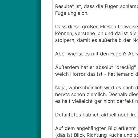
Resultat ist, dass die Fugen schlam
Fuge ungleich.
Dass diese großen Fliesen teilwei
können, verstehe ich und da ist die
stolpern, damit es außerhalb der N
Aber wie ist es mit den Fugen? Ab 
Außerdem hat er absolut "dreckig" 
welch Horror das ist - hat jemand d
Naja, wahrscheinlich wird es nach 
nervts schon ziemlich. Deshalb dies
es halt vielleicht gar nicht perfekt
Detailfotos hab ich aktuell noch kei
Auf dem angehängten Bild erkennt ma
(das ist Blick Richtung Küche und 