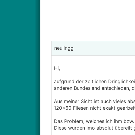
neulingg
Hi,
aufgrund der zeitlichen Dringlichke
anderen Bundesland entschieden, d
Aus meiner Sicht ist auch vieles 
120x60 Fliesen nicht exakt gearbeit
Das Problem, welches ich ihm bzw. 
Diese wurden imo absolut übereilt