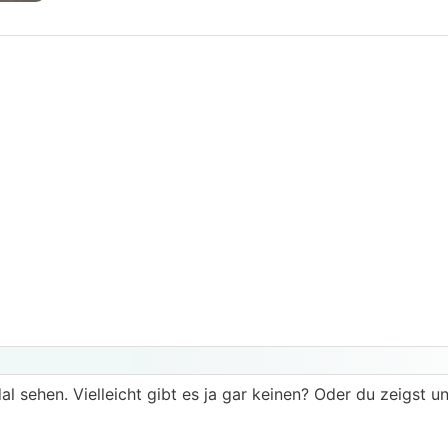
l sehen. Vielleicht gibt es ja gar keinen? Oder du zeigst u