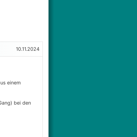
10.11.2024
aus einem
Gang) bei den