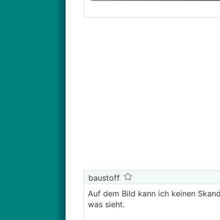
baustoff
Auf dem Bild kann ich keinen Skanda
was sieht.