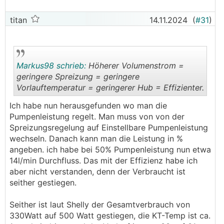
titan
14.11.2024
(
#31
)
Markus98 schrieb:
Höherer Volumenstrom =
geringere Spreizung = geringere
Vorlauftemperatur = geringerer Hub = Effizienter.
.
.
Ich habe nun herausgefunden wo man die
Pumpenleistung regelt. Man muss von von der
Spreizungsregelung auf Einstellbare Pumpenleistung
wechseln. Danach kann man die Leistung in %
angeben. ich habe bei 50% Pumpenleistung nun etwa
14l/min Durchfluss. Das mit der Effizienz habe ich
aber nicht verstanden, denn der Verbraucht ist
seither gestiegen.
Seither ist laut Shelly der Gesamtverbrauch von
330Watt auf 500 Watt gestiegen, die KT-Temp ist ca.