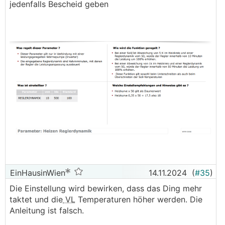
jedenfalls Bescheid geben
EinHausinWien
14.11.2024
(
#35
)
Die Einstellung wird bewirken, dass das Ding mehr
taktet und die
VL
Temperaturen höher werden. Die
Anleitung ist falsch.