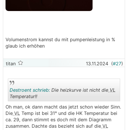
Volumenstrom kannst du mit pumpenleistung in %
glaub ich erhöhen
titan
13.11.2024
(
#27
)
Destroent schrieb:
Die heizkurve ist nicht die
VL
Temperatur!!
Oh man, ok dann macht das jetzt schon wieder Sinn.
.
.
Die
VL
Temp ist bei 31° und die HK Temperatur bei
ca. 29, dann stimmt es doch mit dem Diagramm
zusammen. Dachte das bezieht sich auf die
VL