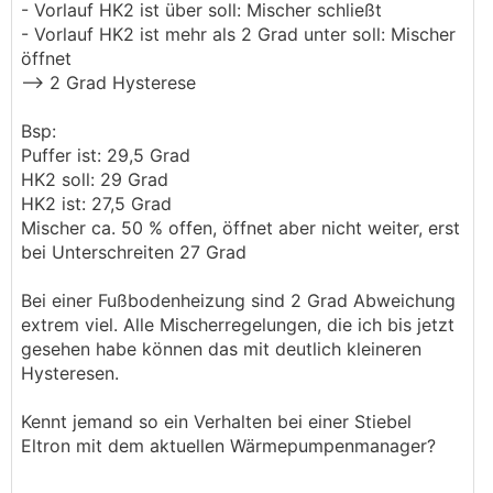
- Vorlauf HK2 ist über soll: Mischer schließt
- Vorlauf HK2 ist mehr als 2 Grad unter soll: Mischer
öffnet
--> 2 Grad Hysterese
Bsp:
Puffer ist: 29,5 Grad
HK2 soll: 29 Grad
HK2 ist: 27,5 Grad
Mischer ca. 50 % offen, öffnet aber nicht weiter, erst
bei Unterschreiten 27 Grad
Bei einer Fußbodenheizung sind 2 Grad Abweichung
extrem viel. Alle Mischerregelungen, die ich bis jetzt
gesehen habe können das mit deutlich kleineren
Hysteresen.
Kennt jemand so ein Verhalten bei einer Stiebel
Eltron mit dem aktuellen Wärmepumpenmanager?