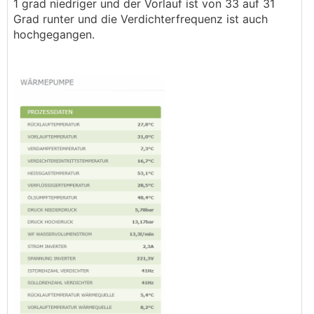
1 grad niedriger und der Vorlauf ist von 33 auf 31
Grad runter und die Verdichterfrequenz ist auch
hochgegangen.