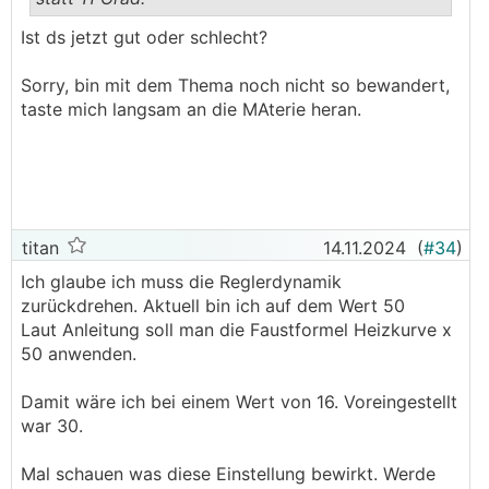
.
.
Ist ds jetzt gut oder schlecht?
Sorry, bin mit dem Thema noch nicht so bewandert,
taste mich langsam an die MAterie heran.
titan
14.11.2024
(
#34
)
Ich glaube ich muss die Reglerdynamik
zurückdrehen. Aktuell bin ich auf dem Wert 50
Laut Anleitung soll man die Faustformel Heizkurve x
50 anwenden.
Damit wäre ich bei einem Wert von 16. Voreingestellt
war 30.
Mal schauen was diese Einstellung bewirkt. Werde