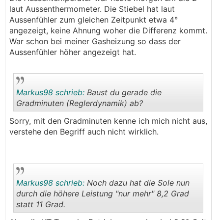
laut Aussenthermometer. Die Stiebel hat laut
Aussenfühler zum gleichen Zeitpunkt etwa 4°
angezeigt, keine Ahnung woher die Differenz kommt.
War schon bei meiner Gasheizung so dass der
Aussenfühler höher angezeigt hat.
Markus98 schrieb:
Baust du gerade die
Gradminuten (Reglerdynamik) ab?
Sorry, mit den Gradminuten kenne ich mich nicht aus,
.
.
verstehe den Begriff auch nicht wirklich.
Markus98 schrieb:
Noch dazu hat die Sole nun
durch die höhere Leistung "nur mehr" 8,2 Grad
statt 11 Grad.