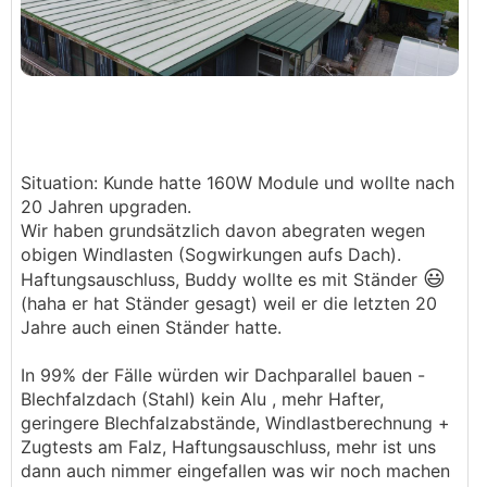
Situation: Kunde hatte 160W Module und wollte nach
20 Jahren upgraden.
Wir haben grundsätzlich davon abegraten wegen
obigen Windlasten (Sogwirkungen aufs Dach).
😃
Haftungsauschluss, Buddy wollte es mit Ständer
(haha er hat Ständer gesagt) weil er die letzten 20
Jahre auch einen Ständer hatte.
In 99% der Fälle würden wir Dachparallel bauen -
Blechfalzdach (Stahl) kein Alu , mehr Hafter,
geringere Blechfalzabstände, Windlastberechnung +
Zugtests am Falz, Haftungsauschluss, mehr ist uns
dann auch nimmer eingefallen was wir noch machen