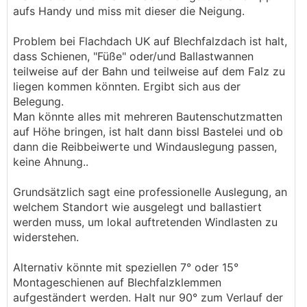
aufs Handy und miss mit dieser die Neigung.
Problem bei Flachdach UK auf Blechfalzdach ist halt,
dass Schienen, "Füße" oder/und Ballastwannen
teilweise auf der Bahn und teilweise auf dem Falz zu
liegen kommen könnten. Ergibt sich aus der
Belegung.
Man könnte alles mit mehreren Bautenschutzmatten
auf Höhe bringen, ist halt dann bissl Bastelei und ob
dann die Reibbeiwerte und Windauslegung passen,
keine Ahnung..
Grundsätzlich sagt eine professionelle Auslegung, an
welchem Standort wie ausgelegt und ballastiert
werden muss, um lokal auftretenden Windlasten zu
widerstehen.
Alternativ könnte mit speziellen 7° oder 15°
Montageschienen auf Blechfalzklemmen
aufgeständert werden. Halt nur 90° zum Verlauf der