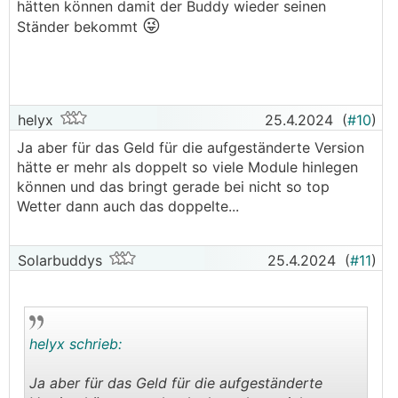
hätten können damit der Buddy wieder seinen
😜
Ständer bekommt
helyx
25.4.2024
(
#10
)
Ja aber für das Geld für die aufgeständerte Version
hätte er mehr als doppelt so viele Module hinlegen
können und das bringt gerade bei nicht so top
Wetter dann auch das doppelte...
Solarbuddys
25.4.2024
(
#11
)
helyx schrieb:
Ja aber für das Geld für die aufgeständerte