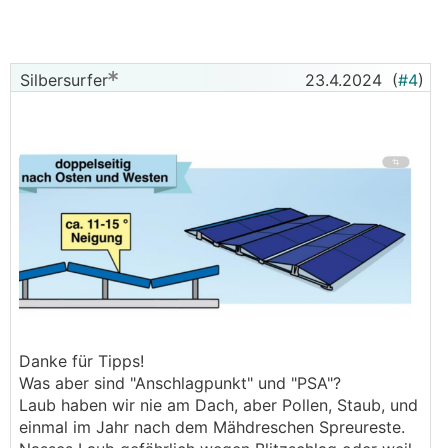
Silbersurfer
23.4.2024
(
#4
)
Danke für Tipps!
Was aber sind "Anschlagpunkt" und "PSA"?
Laub haben wir nie am Dach, aber Pollen, Staub, und
einmal im Jahr nach dem Mähdreschen Spreureste.