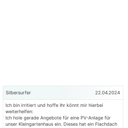
Silbersurfer
22.04.2024
Ich bin irritiert und hoffe Ihr könnt mir hierbei
weiterhelfen:
Ich hole gerade Angebote für eine PV-Anlage für
unser Kleingartenhaus ein. Dieses hat ein Flachdach