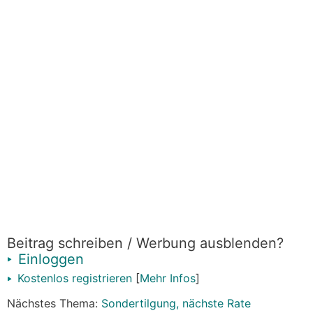
Beitrag schreiben / Werbung ausblenden?
Einloggen
Kostenlos registrieren
[
Mehr Infos
]
Nächstes Thema:
Sondertilgung, nächste Rate