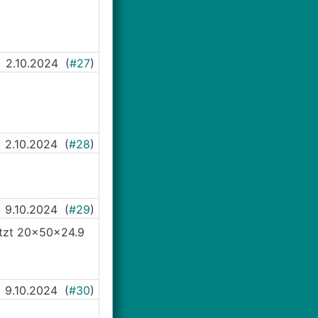
2.10.2024
(
#27
)
2.10.2024
(
#28
)
9.10.2024
(
#29
)
jetzt 20x50x24.9
9.10.2024
(
#30
)