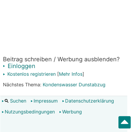
Beitrag schreiben / Werbung ausblenden?
Einloggen
Kostenlos registrieren
[
Mehr Infos
]
Nächstes Thema:
Kondenswasser Dunstabzug
Suchen
Impressum
Datenschutzerklärung
Nutzungsbedingungen
Werbung