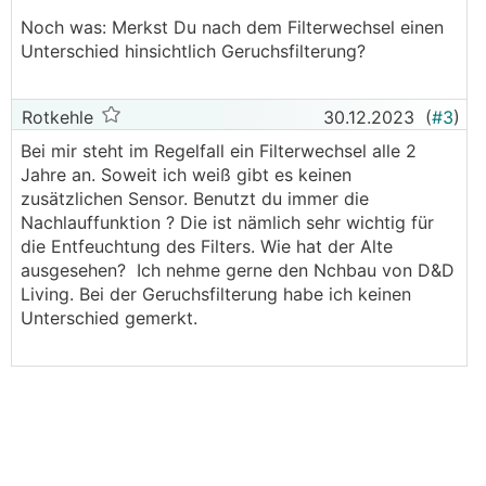
Noch was: Merkst Du nach dem Filterwechsel einen
Unterschied hinsichtlich Geruchsfilterung?
Rotkehle
30.12.2023
(
#3
)
Bei mir steht im Regelfall ein Filterwechsel alle 2
Jahre an. Soweit ich weiß gibt es keinen
zusätzlichen Sensor. Benutzt du immer die
Nachlauffunktion ? Die ist nämlich sehr wichtig für
die Entfeuchtung des Filters. Wie hat der Alte
ausgesehen? Ich nehme gerne den Nchbau von D&D
Living. Bei der Geruchsfilterung habe ich keinen
Unterschied gemerkt.