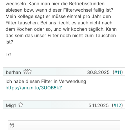
wechseln. Kann man hier die Betriebsstunden
ablesen bzw. wann dieser Filterwechsel fällig ist?
Mein Kollege sagt er müsse einmal pro Jahr den
Filter tauschen. Bei uns riecht es auch nicht nach
dem Kochen oder so, und wir kochen täglich. Kann
das sein das unser Filter noch nicht zum Tauschen
ist?
LG
berhan
30.8.2025
(
#11
)
Ich habe diesen Filter in Verwendung
https://amzn.to/3UOB5kZ
Mig1
5.11.2025
(
#12
)