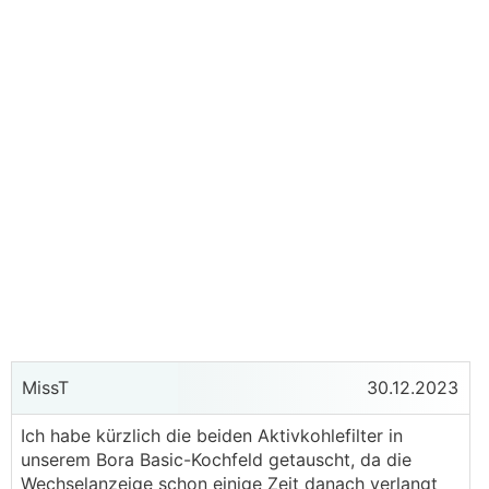
MissT
30.12.2023
Ich habe kürzlich die beiden Aktivkohlefilter in
unserem Bora Basic-Kochfeld getauscht, da die
Wechselanzeige schon einige Zeit danach verlangt