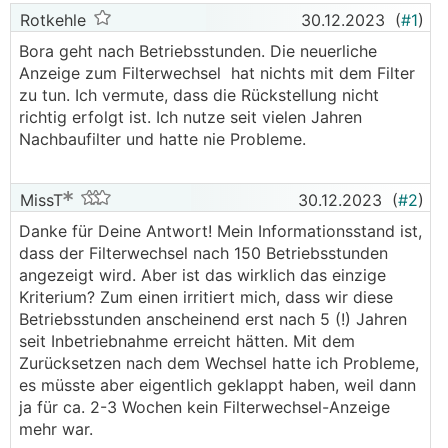
Rotkehle
30.12.2023
(
#1
)
Bora geht nach Betriebsstunden. Die neuerliche
Anzeige zum Filterwechsel hat nichts mit dem Filter
zu tun. Ich vermute, dass die Rückstellung nicht
richtig erfolgt ist. Ich nutze seit vielen Jahren
Nachbaufilter und hatte nie Probleme.
MissT
30.12.2023
(
#2
)
Danke für Deine Antwort! Mein Informationsstand ist,
dass der Filterwechsel nach 150 Betriebsstunden
angezeigt wird. Aber ist das wirklich das einzige
Kriterium? Zum einen irritiert mich, dass wir diese
Betriebsstunden anscheinend erst nach 5 (!) Jahren
seit Inbetriebnahme erreicht hätten. Mit dem
Zurücksetzen nach dem Wechsel hatte ich Probleme,
es müsste aber eigentlich geklappt haben, weil dann
ja für ca. 2-3 Wochen kein Filterwechsel-Anzeige
mehr war.