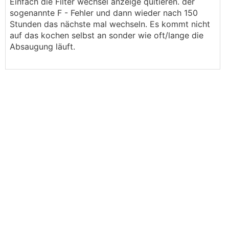
Einfach die Filter wechsel anzeige quitieren. der
sogenannte F - Fehler und dann wieder nach 150
Stunden das nächste mal wechseln. Es kommt nicht
auf das kochen selbst an sonder wie oft/lange die
Absaugung läuft.