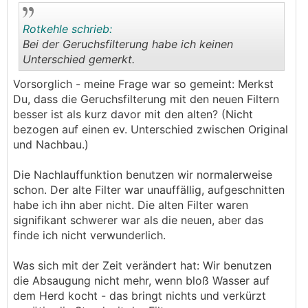
Rotkehle schrieb:
Bei der Geruchsfilterung habe ich keinen
Unterschied gemerkt.
.
.
Vorsorglich - meine Frage war so gemeint: Merkst
Du, dass die Geruchsfilterung mit den neuen Filtern
besser ist als kurz davor mit den alten? (Nicht
bezogen auf einen ev. Unterschied zwischen Original
und Nachbau.)
Die Nachlauffunktion benutzen wir normalerweise
schon. Der alte Filter war unauffällig, aufgeschnitten
habe ich ihn aber nicht. Die alten Filter waren
signifikant schwerer war als die neuen, aber das
finde ich nicht verwunderlich.
Was sich mit der Zeit verändert hat: Wir benutzen
die Absaugung nicht mehr, wenn bloß Wasser auf
dem Herd kocht - das bringt nichts und verkürzt