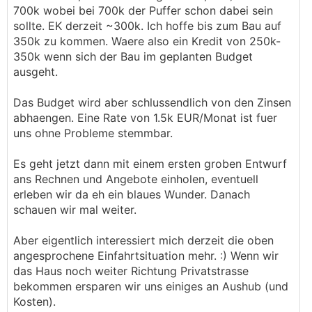
700k wobei bei 700k der Puffer schon dabei sein
sollte. EK derzeit ~300k. Ich hoffe bis zum Bau auf
350k zu kommen. Waere also ein Kredit von 250k-
350k wenn sich der Bau im geplanten Budget
ausgeht.
Das Budget wird aber schlussendlich von den Zinsen
abhaengen. Eine Rate von 1.5k EUR/Monat ist fuer
uns ohne Probleme stemmbar.
Es geht jetzt dann mit einem ersten groben Entwurf
ans Rechnen und Angebote einholen, eventuell
erleben wir da eh ein blaues Wunder. Danach
schauen wir mal weiter.
Aber eigentlich interessiert mich derzeit die oben
angesprochene Einfahrtsituation mehr. :) Wenn wir
das Haus noch weiter Richtung Privatstrasse
bekommen ersparen wir uns einiges an Aushub (und
Kosten).