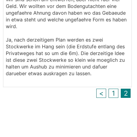
Geld. Wir wollten vor dem Bodengutachten eine
ungefaehre Ahnung davon haben wo das Gebaeude
in etwa steht und welche ungefaehre Form es haben
wird.
Ja, nach derzeitigem Plan werden es zwei
Stockwerke im Hang sein (die Erdstufe entlang des
Privatweges hat so um die 6m). Die derzeitige Idee
ist diese zwei Stockwerke so klein wie moeglich zu
halten um Aushub zu minimieren und dafuer
darueber etwas auskragen zu lassen.
<
1
2