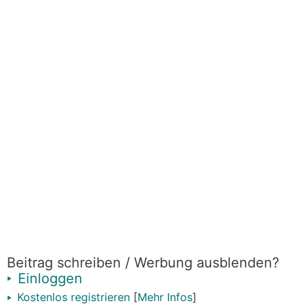
Beitrag schreiben / Werbung ausblenden?
Einloggen
Kostenlos registrieren
[
Mehr Infos
]