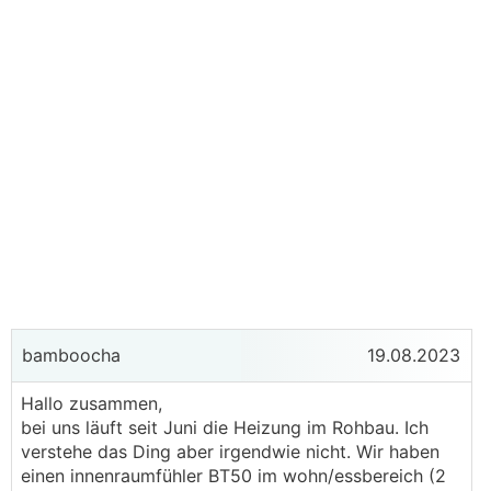
bamboocha
19.08.2023
Hallo zusammen,
bei uns läuft seit Juni die Heizung im Rohbau. Ich
verstehe das Ding aber irgendwie nicht. Wir haben
einen innenraumfühler BT50 im wohn/essbereich (2