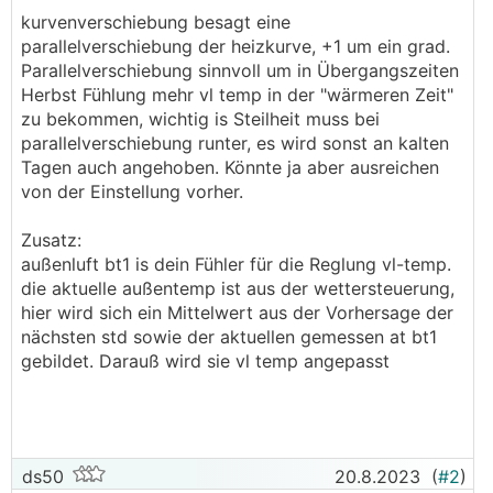
kurvenverschiebung besagt eine
parallelverschiebung der heizkurve, +1 um ein grad.
Parallelverschiebung sinnvoll um in Übergangszeiten
Herbst Fühlung mehr vl temp in der "wärmeren Zeit"
zu bekommen, wichtig is Steilheit muss bei
parallelverschiebung runter, es wird sonst an kalten
Tagen auch angehoben. Könnte ja aber ausreichen
von der Einstellung vorher.
Zusatz:
außenluft bt1 is dein Fühler für die Reglung vl-temp.
die aktuelle außentemp ist aus der wettersteuerung,
hier wird sich ein Mittelwert aus der Vorhersage der
nächsten std sowie der aktuellen gemessen at bt1
gebildet. Darauß wird sie vl temp angepasst
ds50
20.8.2023
(
#2
)