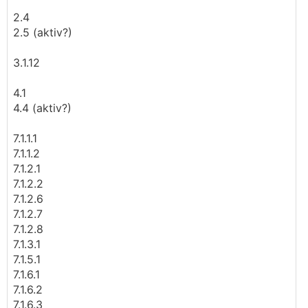
2.4
2.5 (aktiv?)
3.1.12
4.1
4.4 (aktiv?)
7.1.1.1
7.1.1.2
7.1.2.1
7.1.2.2
7.1.2.6
7.1.2.7
7.1.2.8
7.1.3.1
7.1.5.1
7.1.6.1
7.1.6.2
7.1.6.3