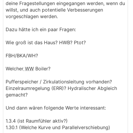
deine Fragestellungen eingegangen werden, wenn du
willst, und auch potentielle Verbesserungen
vorgeschlagen werden.
Dazu hätte ich ein paar Fragen:
Wie groß ist das Haus? HWB? Ptot?
FBH/BKA/WH?
Welcher
WW
Boiler?
Pufferspeicher / Zirkulationsleitung vorhanden?
Einzelraumregelung (ERR)? Hydralischer Abgleich
gemacht?
Und dann wären folgende Werte interessant:
1.3.4 (ist Raumfühler aktiv?)
1.30.1 (Welche Kurve und Parallelverschiebung)