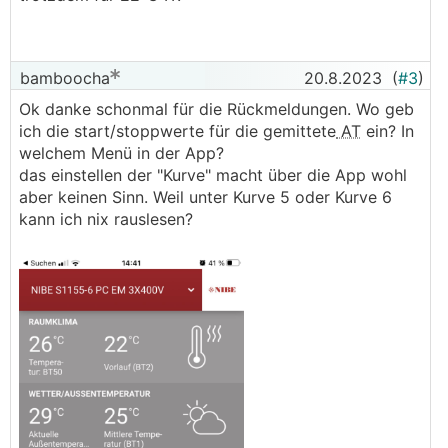
bamboocha
20.8.2023
(
#3
)
Ok danke schonmal für die Rückmeldungen. Wo geb
ich die start/stoppwerte für die gemittete
AT
ein? In
welchem Menü in der App?
das einstellen der "Kurve" macht über die App wohl
aber keinen Sinn. Weil unter Kurve 5 oder Kurve 6
kann ich nix rauslesen?