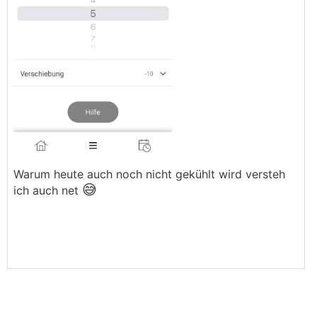
Warum heute auch noch nicht gekühlt wird versteh
😅
ich auch net