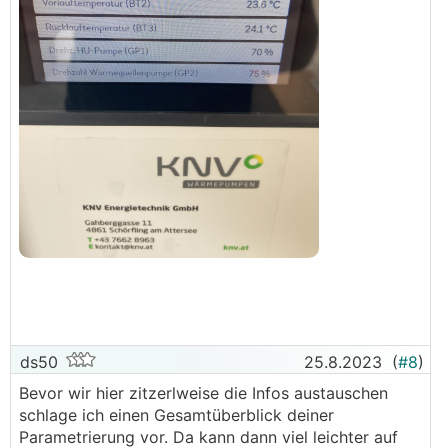
ds50
25.8.2023
(
#8
)
Bevor wir hier zitzerlweise die Infos austauschen
schlage ich einen Gesamtüberblick deiner
Parametrierung vor. Da kann dann viel leichter auf