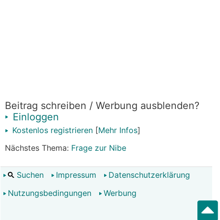
Beitrag schreiben / Werbung ausblenden?
Einloggen
Kostenlos registrieren
[
Mehr Infos
]
Nächstes Thema:
Frage zur Nibe
Suchen
Impressum
Datenschutzerklärung
Nutzungsbedingungen
Werbung