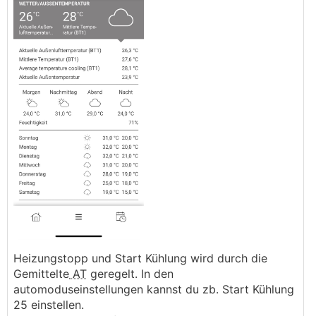
Heizungstopp und Start Kühlung wird durch die
Gemittelte
AT
geregelt. In den
automoduseinstellungen kannst du zb. Start Kühlung
25 einstellen.