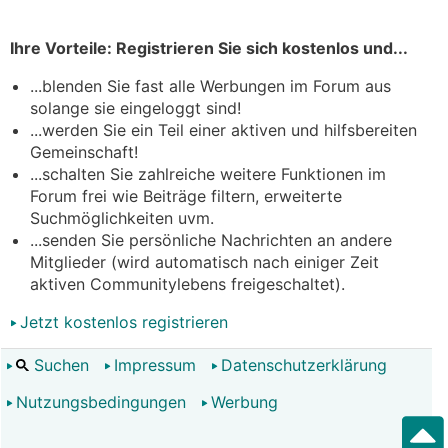
Ihre Vorteile: Registrieren Sie sich kostenlos und...
...blenden Sie fast alle Werbungen im Forum aus
solange sie eingeloggt sind!
...werden Sie ein Teil einer aktiven und hilfsbereiten
Gemeinschaft!
...schalten Sie zahlreiche weitere Funktionen im
Forum frei wie Beiträge filtern, erweiterte
Suchmöglichkeiten uvm.
...senden Sie persönliche Nachrichten an andere
Mitglieder (wird automatisch nach einiger Zeit
aktiven Communitylebens freigeschaltet).
Jetzt kostenlos registrieren
Suchen
Impressum
Datenschutzerklärung
Nutzungsbedingungen
Werbung