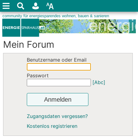
Mein Forum
Benutzername oder Email
Passwort
[Abc]
Anmelden
Zugangsdaten vergessen?
Kostenlos registrieren