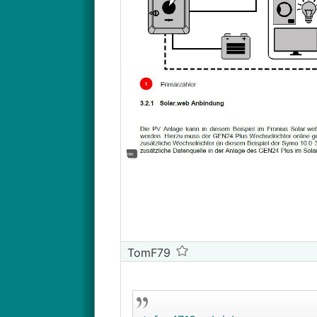
TomF79