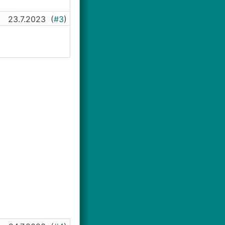
23.7.2023
(
#3
)