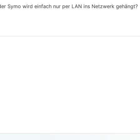
d der Symo wird einfach nur per LAN ins Netzwerk gehängt?