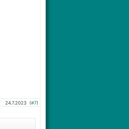
24.7.2023
(
#7
)