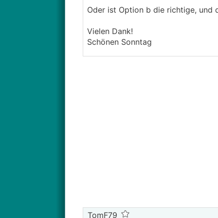
Oder ist Option b die richtige, un
Vielen Dank!
Schönen Sonntag
TomF79