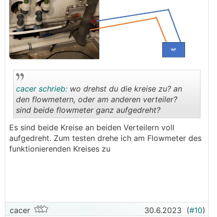
cacer schrieb:
wo drehst du die kreise zu? an
den flowmetern, oder am anderen verteiler?
sind beide flowmeter ganz aufgedreht?
.
.
Es sind beide Kreise an beiden Verteilern voll
aufgedreht. Zum testen drehe ich am Flowmeter des
funktionierenden Kreises zu
cacer
30.6.2023
(
#10
)