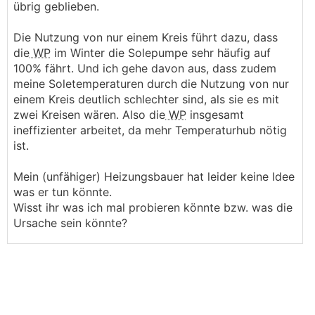
übrig geblieben.
Die Nutzung von nur einem Kreis führt dazu, dass
die
WP
im Winter die Solepumpe sehr häufig auf
100% fährt. Und ich gehe davon aus, dass zudem
meine Soletemperaturen durch die Nutzung von nur
einem Kreis deutlich schlechter sind, als sie es mit
zwei Kreisen wären. Also die
WP
insgesamt
ineffizienter arbeitet, da mehr Temperaturhub nötig
ist.
Mein (unfähiger) Heizungsbauer hat leider keine Idee
was er tun könnte.
Wisst ihr was ich mal probieren könnte bzw. was die
Ursache sein könnte?