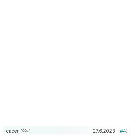
cacer
27.6.2023
(
#4
)