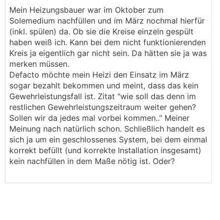
Mein Heizungsbauer war im Oktober zum
Solemedium nachfüllen und im März nochmal hierfür
(inkl. spülen) da. Ob sie die Kreise einzeln gespült
haben weiß ich. Kann bei dem nicht funktionierenden
Kreis ja eigentlich gar nicht sein. Da hätten sie ja was
merken müssen.
Defacto möchte mein Heizi den Einsatz im März
sogar bezahlt bekommen und meint, dass das kein
Gewehrleistungsfall ist. Zitat "wie soll das denn im
restlichen Gewehrleistungszeitraum weiter gehen?
Sollen wir da jedes mal vorbei kommen.." Meiner
Meinung nach natürlich schon. Schließlich handelt es
sich ja um ein geschlossenes System, bei dem einmal
korrekt befüllt (und korrekte Installation insgesamt)
kein nachfüllen in dem Maße nötig ist. Oder?