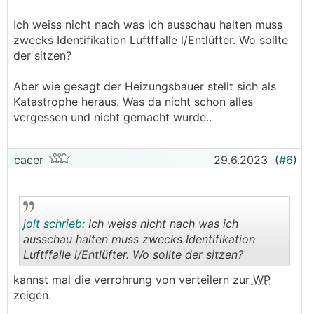
Ich weiss nicht nach was ich ausschau halten muss
zwecks Identifikation Luftffalle l/Entlüfter. Wo sollte
der sitzen?
Aber wie gesagt der Heizungsbauer stellt sich als
Katastrophe heraus. Was da nicht schon alles
vergessen und nicht gemacht wurde..
cacer
29.6.2023
(
#6
)
jolt schrieb:
Ich weiss nicht nach was ich
ausschau halten muss zwecks Identifikation
Luftffalle l/Entlüfter. Wo sollte der sitzen?
.
.
kannst mal die verrohrung von verteilern zur
WP
zeigen.