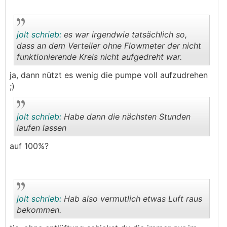
jolt schrieb:
es war irgendwie tatsächlich so,
dass an dem Verteiler ohne Flowmeter der nicht
funktionierende Kreis nicht aufgedreht war.
.
.
ja, dann nützt es wenig die pumpe voll aufzudrehen
;)
jolt schrieb:
Habe dann die nächsten Stunden
laufen lassen
auf 100%?
.
.
jolt schrieb:
Hab also vermutlich etwas Luft raus
bekommen.