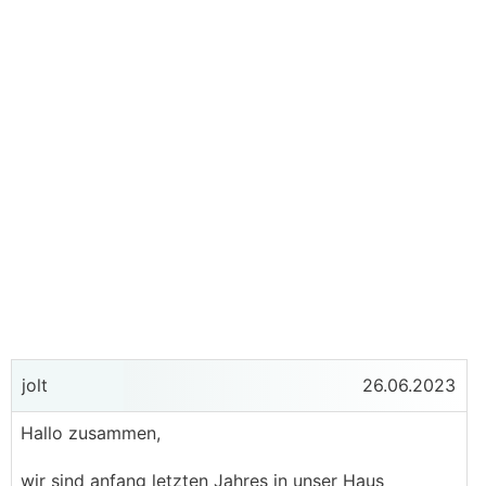
jolt
26.06.2023
Hallo zusammen,
wir sind anfang letzten Jahres in unser Haus