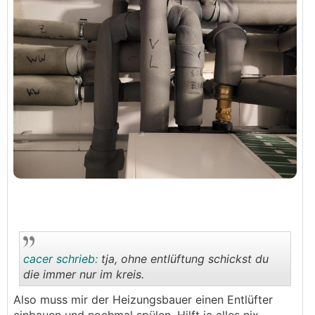
cacer schrieb:
tja, ohne entlüftung schickst du
die immer nur im kreis.
Also muss mir der Heizungsbauer einen Entlüfter
.
.