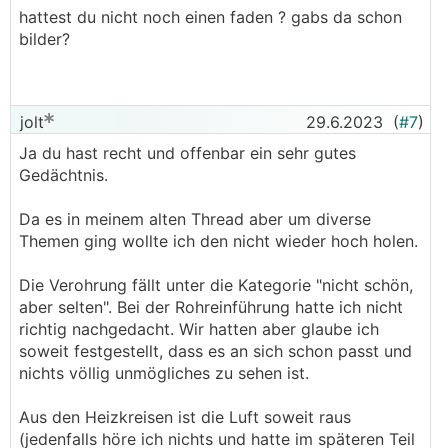
hattest du nicht noch einen faden ? gabs da schon
bilder?
jolt
29.6.2023
(
#7
)
Ja du hast recht und offenbar ein sehr gutes
Gedächtnis.
Da es in meinem alten Thread aber um diverse
Themen ging wollte ich den nicht wieder hoch holen.
Die Verohrung fällt unter die Kategorie "nicht schön,
aber selten". Bei der Rohreinführung hatte ich nicht
richtig nachgedacht. Wir hatten aber glaube ich
soweit festgestellt, dass es an sich schon passt und
nichts völlig unmögliches zu sehen ist.
Aus den Heizkreisen ist die Luft soweit raus
(jedenfalls höre ich nichts und hatte im späteren Teil