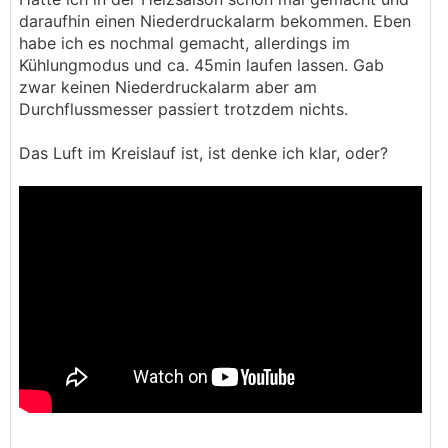
daraufhin einen Niederdruckalarm bekommen. Eben
habe ich es nochmal gemacht, allerdings im
Kühlungmodus und ca. 45min laufen lassen. Gab
zwar keinen Niederdruckalarm aber am
Durchflussmesser passiert trotzdem nichts.
Das Luft im Kreislauf ist, ist denke ich klar, oder?