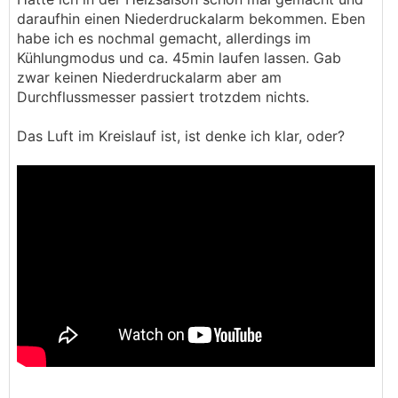
daraufhin einen Niederdruckalarm bekommen. Eben
habe ich es nochmal gemacht, allerdings im
Kühlungmodus und ca. 45min laufen lassen. Gab
zwar keinen Niederdruckalarm aber am
Durchflussmesser passiert trotzdem nichts.
Das Luft im Kreislauf ist, ist denke ich klar, oder?