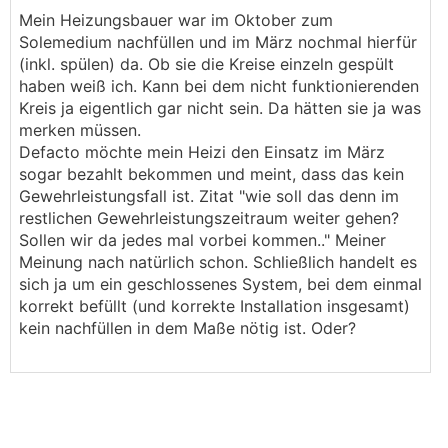
Mein Heizungsbauer war im Oktober zum
Solemedium nachfüllen und im März nochmal hierfür
(inkl. spülen) da. Ob sie die Kreise einzeln gespült
haben weiß ich. Kann bei dem nicht funktionierenden
Kreis ja eigentlich gar nicht sein. Da hätten sie ja was
merken müssen.
Defacto möchte mein Heizi den Einsatz im März
sogar bezahlt bekommen und meint, dass das kein
Gewehrleistungsfall ist. Zitat "wie soll das denn im
restlichen Gewehrleistungszeitraum weiter gehen?
Sollen wir da jedes mal vorbei kommen.." Meiner
Meinung nach natürlich schon. Schließlich handelt es
sich ja um ein geschlossenes System, bei dem einmal
korrekt befüllt (und korrekte Installation insgesamt)
kein nachfüllen in dem Maße nötig ist. Oder?