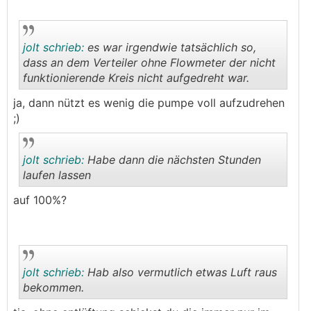
jolt schrieb:
es war irgendwie tatsächlich so,
dass an dem Verteiler ohne Flowmeter der nicht
funktionierende Kreis nicht aufgedreht war.
.
.
ja, dann nützt es wenig die pumpe voll aufzudrehen
;)
jolt schrieb:
Habe dann die nächsten Stunden
laufen lassen
auf 100%?
.
.
jolt schrieb:
Hab also vermutlich etwas Luft raus
bekommen.