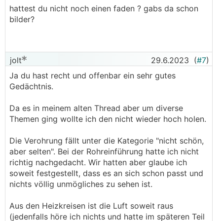
hattest du nicht noch einen faden ? gabs da schon
bilder?
jolt
29.6.2023
(
#7
)
Ja du hast recht und offenbar ein sehr gutes
Gedächtnis.
Da es in meinem alten Thread aber um diverse
Themen ging wollte ich den nicht wieder hoch holen.
Die Verohrung fällt unter die Kategorie "nicht schön,
aber selten". Bei der Rohreinführung hatte ich nicht
richtig nachgedacht. Wir hatten aber glaube ich
soweit festgestellt, dass es an sich schon passt und
nichts völlig unmögliches zu sehen ist.
Aus den Heizkreisen ist die Luft soweit raus
(jedenfalls höre ich nichts und hatte im späteren Teil