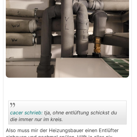
cacer schrieb:
tja, ohne entlüftung schickst du
die immer nur im kreis.
Also muss mir der Heizungsbauer einen Entlüfter
.
.