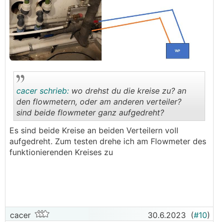
cacer schrieb:
wo drehst du die kreise zu? an
den flowmetern, oder am anderen verteiler?
sind beide flowmeter ganz aufgedreht?
.
.
Es sind beide Kreise an beiden Verteilern voll
aufgedreht. Zum testen drehe ich am Flowmeter des
funktionierenden Kreises zu
cacer
30.6.2023
(
#10
)