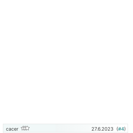
cacer
27.6.2023
(
#4
)