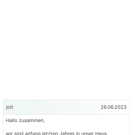
jolt
26.06.2023
Hallo zusammen,
wir sind anfang letzten Jahres in unser Haus