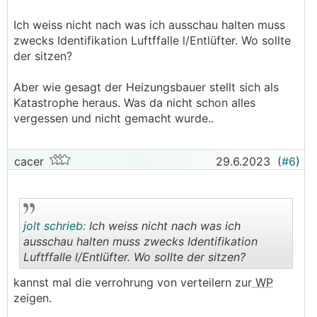
Ich weiss nicht nach was ich ausschau halten muss
zwecks Identifikation Luftffalle l/Entlüfter. Wo sollte
der sitzen?
Aber wie gesagt der Heizungsbauer stellt sich als
Katastrophe heraus. Was da nicht schon alles
vergessen und nicht gemacht wurde..
cacer
29.6.2023
(
#6
)
jolt schrieb:
Ich weiss nicht nach was ich
ausschau halten muss zwecks Identifikation
Luftffalle l/Entlüfter. Wo sollte der sitzen?
.
.
kannst mal die verrohrung von verteilern zur
WP
zeigen.