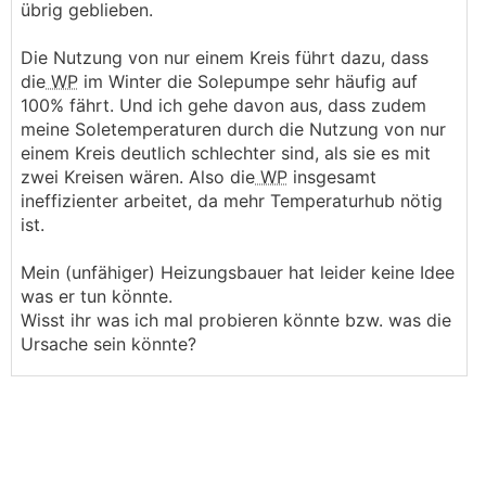
übrig geblieben.
Die Nutzung von nur einem Kreis führt dazu, dass
die
WP
im Winter die Solepumpe sehr häufig auf
100% fährt. Und ich gehe davon aus, dass zudem
meine Soletemperaturen durch die Nutzung von nur
einem Kreis deutlich schlechter sind, als sie es mit
zwei Kreisen wären. Also die
WP
insgesamt
ineffizienter arbeitet, da mehr Temperaturhub nötig
ist.
Mein (unfähiger) Heizungsbauer hat leider keine Idee
was er tun könnte.
Wisst ihr was ich mal probieren könnte bzw. was die
Ursache sein könnte?