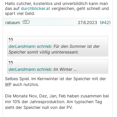
Hallo cutcher, kostenlos und unverbildlich kann man
das auf
durchblicker.at
vergleichen, geht schnell und
spart viel Geld.
rabaum
27.6.2023
(
#42
)
derLandmann schrieb:
Für den Sommer ist der
Speicher somit völlig uninteressant.
.
.
derLandmann schrieb:
Im Winter ...
Selbes Spiel. Im Kernwinter ist der Speicher mit der
WP
auch nutzlos.
.
.
Die Monate Nov, Dez, Jan, Feb haben zusammen bei
mir 10% der Jahresproduktion. Am typischen Tag
sieht der Speicher null von der PV.