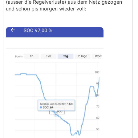
(ausser die Regelverluste) aus dem Netz gezogen
und schon bis morgen wieder voll: