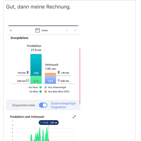
Gut, dann meine Rechnung.