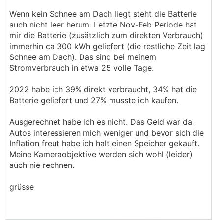
Wenn kein Schnee am Dach liegt steht die Batterie
auch nicht leer herum. Letzte Nov-Feb Periode hat
mir die Batterie (zusätzlich zum direkten Verbrauch)
immerhin ca 300 kWh geliefert (die restliche Zeit lag
Schnee am Dach). Das sind bei meinem
Stromverbrauch in etwa 25 volle Tage.
2022 habe ich 39% direkt verbraucht, 34% hat die
Batterie geliefert und 27% musste ich kaufen.
Ausgerechnet habe ich es nicht. Das Geld war da,
Autos interessieren mich weniger und bevor sich die
Inflation freut habe ich halt einen Speicher gekauft.
Meine Kameraobjektive werden sich wohl (leider)
auch nie rechnen.
grüsse