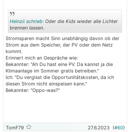
Heinzii schrieb:
Oder die Kids wieder alle Lichter
brennen lassen.
Stromsparen macht Sinn unabhängig davon ob der
.
.
Strom aus dem Speicher, der PV oder dem Netz
kommt.
Erinnert mich an Gespräche wie:
Bekannter: "Ah Du hast eine PV. Da kannst ja die
Klimaanlage im Sommer gratis betreiben."
Ich: "Du vergisst die Opportunitätskosten, da ich
diesen Strom nicht einspeisen kann."
Bekannter: "Oppo-was?"
TomF79
27.6.2023
(
#60
)