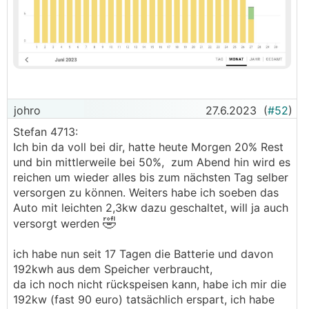
johro
27.6.2023
(
#52
)
Stefan 4713:
Ich bin da voll bei dir, hatte heute Morgen 20% Rest
und bin mittlerweile bei 50%, zum Abend hin wird es
reichen um wieder alles bis zum nächsten Tag selber
versorgen zu können. Weiters habe ich soeben das
Auto mit leichten 2,3kw dazu geschaltet, will ja auch
🤣
versorgt werden
ich habe nun seit 17 Tagen die Batterie und davon
192kwh aus dem Speicher verbraucht,
da ich noch nicht rückspeisen kann, habe ich mir die
192kw (fast 90 euro) tatsächlich erspart, ich habe