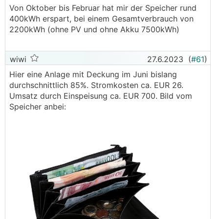
Von Oktober bis Februar hat mir der Speicher rund
400kWh erspart, bei einem Gesamtverbrauch von
2200kWh (ohne PV und ohne Akku 7500kWh)
wiwi
27.6.2023
(
#61
)
Hier eine Anlage mit Deckung im Juni bislang
durchschnittlich 85%. Stromkosten ca. EUR 26.
Umsatz durch Einspeisung ca. EUR 700. Bild vom
Speicher anbei: