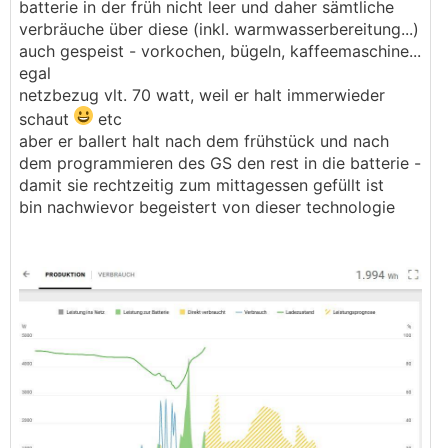
batterie in der früh nicht leer und daher sämtliche
verbräuche über diese (inkl. warmwasserbereitung...)
auch gespeist - vorkochen, bügeln, kaffeemaschine...
egal
netzbezug vlt. 70 watt, weil er halt immerwieder
schaut
etc
aber er ballert halt nach dem frühstück und nach
dem programmieren des GS den rest in die batterie -
damit sie rechtzeitig zum mittagessen gefüllt ist
bin nachwievor begeistert von dieser technologie